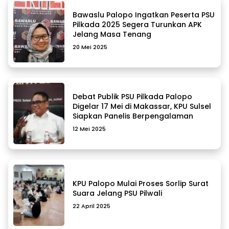
Bawaslu Palopo Ingatkan Peserta PSU
Pilkada 2025 Segera Turunkan APK
Jelang Masa Tenang
20 Mei 2025
Debat Publik PSU Pilkada Palopo
Digelar 17 Mei di Makassar, KPU Sulsel
Siapkan Panelis Berpengalaman
12 Mei 2025
KPU Palopo Mulai Proses Sorlip Surat
Suara Jelang PSU Pilwali
22 April 2025