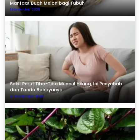
Manfaat Buah Melon bagi Tubuh
1 November 2025
Sakit Perut Tiba-Tiba Muncul Hilang, Ini Penyebab
dan Tanda Bahayanya
21 September 2025