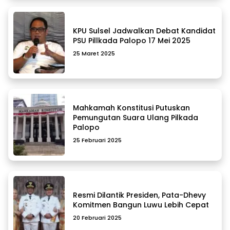
KPU Sulsel Jadwalkan Debat Kandidat
PSU Pillkada Palopo 17 Mei 2025
25 Maret 2025
Mahkamah Konstitusi Putuskan
Pemungutan Suara Ulang Pilkada
Palopo
25 Februari 2025
Resmi Dilantik Presiden, Pata-Dhevy
Komitmen Bangun Luwu Lebih Cepat
20 Februari 2025