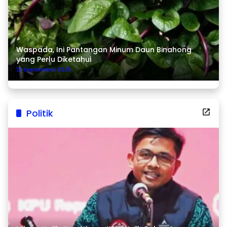
Waspada, Ini Pantangan Minum Daun Binahong
yang Perlu Diketahui
21 September 2025
Politik