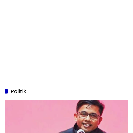
Politik