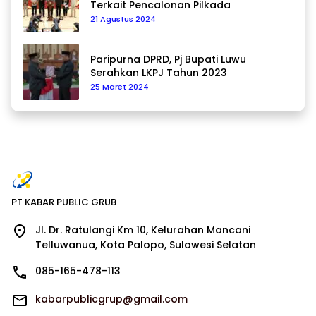
Terkait Pencalonan Pilkada
21 Agustus 2024
Paripurna DPRD, Pj Bupati Luwu
Serahkan LKPJ Tahun 2023
25 Maret 2024
PT KABAR PUBLIC GRUB
Jl. Dr. Ratulangi Km 10, Kelurahan Mancani
Telluwanua, Kota Palopo, Sulawesi Selatan
085-165-478-113
kabarpublicgrup@gmail.com