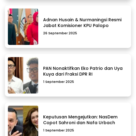
Adnan Husain & Nurmaningsi Resmi
Jabat Komisioner KPU Palopo
26 September 2025
PAN Nonaktifkan Eko Patrio dan Uya
Kuya dari Fraksi DPR RI
1 September 2025
Keputusan Mengejutkan: NasDem
Copot Sahroni dan Nafa Urbach
1 September 2025