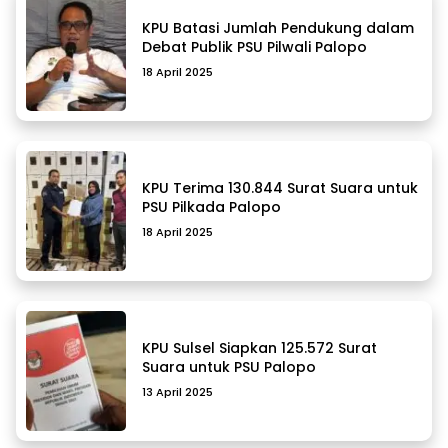
KPU Batasi Jumlah Pendukung dalam
Debat Publik PSU Pilwali Palopo
18 April 2025
KPU Terima 130.844 Surat Suara untuk
PSU Pilkada Palopo
18 April 2025
KPU Sulsel Siapkan 125.572 Surat
Suara untuk PSU Palopo
13 April 2025