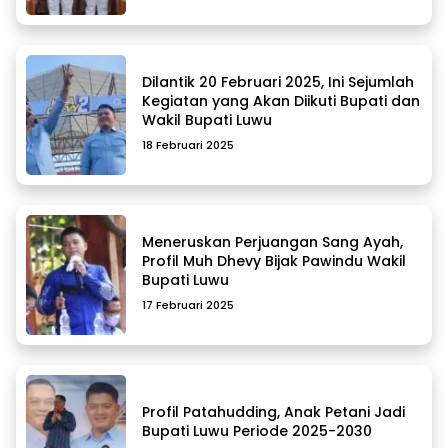
Dilantik 20 Februari 2025, Ini Sejumlah
Kegiatan yang Akan Diikuti Bupati dan
Wakil Bupati Luwu
18 Februari 2025
Meneruskan Perjuangan Sang Ayah,
Profil Muh Dhevy Bijak Pawindu Wakil
Bupati Luwu
17 Februari 2025
Profil Patahudding, Anak Petani Jadi
Bupati Luwu Periode 2025-2030