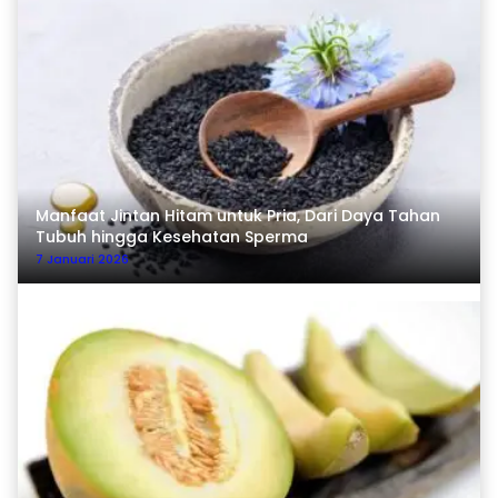
Manfaat Jintan Hitam untuk Pria, Dari Daya Tahan
Tubuh hingga Kesehatan Sperma
7 Januari 2026