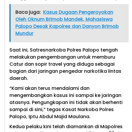
Baca juga:
Kasus Dugaan Pengeroyokan
Oleh Oknum Brimob Mandek, Mahasiswa
Palopo Desak Kapolres dan Danyon Brimob
Mundur
Saat ini, Satresnarkoba Polres Palopo tengah
melakukan pengembangan untuk memburu
Catur dan sopir travel yang diduga sebagai
bagian dari jaringan pengedar narkotika lintas
daerah.
“Kami akan terus mendalami dan
mengembangkan kasus ini sampai ke jaringan
atasnya. Pengungkapan ini tidak akan berhenti
sampai di sini,” tegas Kasat Narkoba Polres
Palopo, Iptu Abdul Majid Maulana.
Kedua pelaku kini telah diamankan di Mapolres