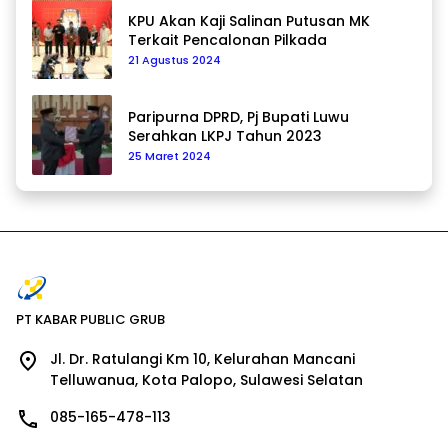
KPU Akan Kaji Salinan Putusan MK
Terkait Pencalonan Pilkada
21 Agustus 2024
Paripurna DPRD, Pj Bupati Luwu
Serahkan LKPJ Tahun 2023
25 Maret 2024
PT KABAR PUBLIC GRUB
Jl. Dr. Ratulangi Km 10, Kelurahan Mancani
Telluwanua, Kota Palopo, Sulawesi Selatan
085-165-478-113