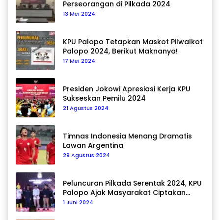
Perseorangan di Pilkada 2024
13 Mei 2024
KPU Palopo Tetapkan Maskot Pilwalkot
Palopo 2024, Berikut Maknanya!
17 Mei 2024
Presiden Jokowi Apresiasi Kerja KPU
Sukseskan Pemilu 2024
21 Agustus 2024
Timnas Indonesia Menang Dramatis
Lawan Argentina
29 Agustus 2024
Peluncuran Pilkada Serentak 2024, KPU
Palopo Ajak Masyarakat Ciptakan
Pilkada Damai
1 Juni 2024