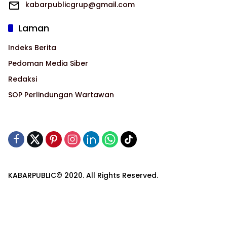
kabarpublicgrup@gmail.com
Laman
Indeks Berita
Pedoman Media Siber
Redaksi
SOP Perlindungan Wartawan
KABARPUBLIC© 2020. All Rights Reserved.