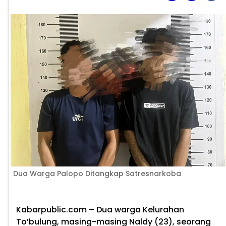
Dua Warga Palopo Ditangkap Satresnarkoba
Kabarpublic.com
– Dua warga Kelurahan
To’bulung, masing-masing Naldy (23), seorang