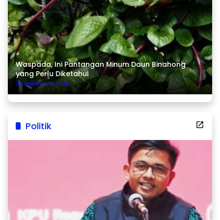
Waspada, Ini Pantangan Minum Daun Binahong
yang Perlu Diketahui
21 September 2025
Politik