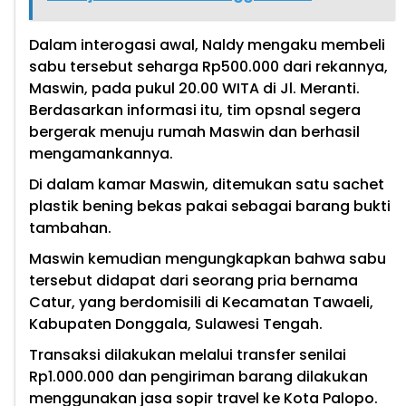
Dalam interogasi awal, Naldy mengaku membeli
sabu tersebut seharga Rp500.000 dari rekannya,
Maswin, pada pukul 20.00 WITA di Jl. Meranti.
Berdasarkan informasi itu, tim opsnal segera
bergerak menuju rumah Maswin dan berhasil
mengamankannya.
Di dalam kamar Maswin, ditemukan satu sachet
plastik bening bekas pakai sebagai barang bukti
tambahan.
Maswin kemudian mengungkapkan bahwa sabu
tersebut didapat dari seorang pria bernama
Catur, yang berdomisili di Kecamatan Tawaeli,
Kabupaten Donggala, Sulawesi Tengah.
Transaksi dilakukan melalui transfer senilai
Rp1.000.000 dan pengiriman barang dilakukan
menggunakan jasa sopir travel ke Kota Palopo.