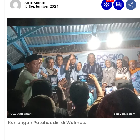
Abdi Manaf
17 September 2024
Kunjungan Patahuddin di Walmas.