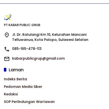
PT KABAR PUBLIC GRUB
Jl. Dr. Ratulangi Km 10, Kelurahan Mancani
Telluwanua, Kota Palopo, Sulawesi Selatan
085-165-478-113
kabarpublicgrup@gmail.com
Laman
Indeks Berita
Pedoman Media Siber
Redaksi
SOP Perlindungan Wartawan