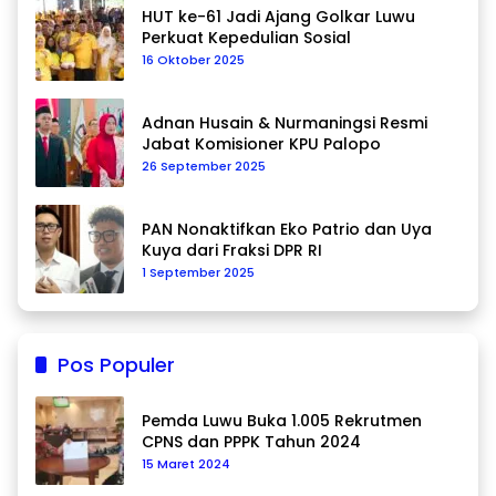
HUT ke-61 Jadi Ajang Golkar Luwu
Perkuat Kepedulian Sosial
16 Oktober 2025
Adnan Husain & Nurmaningsi Resmi
Jabat Komisioner KPU Palopo
26 September 2025
PAN Nonaktifkan Eko Patrio dan Uya
Kuya dari Fraksi DPR RI
1 September 2025
Pos Populer
Pemda Luwu Buka 1.005 Rekrutmen
CPNS dan PPPK Tahun 2024
15 Maret 2024