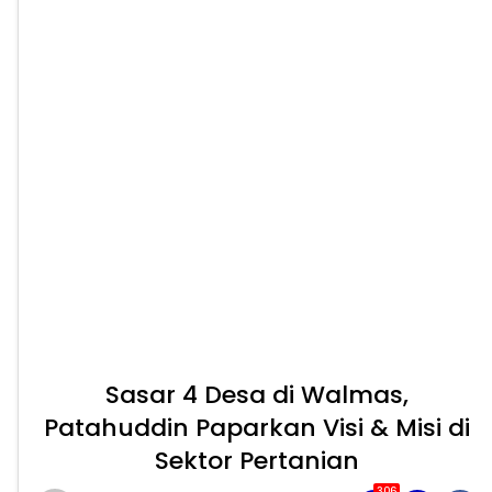
Sasar 4 Desa di Walmas,
Patahuddin Paparkan Visi & Misi di
Sektor Pertanian
306