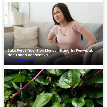
Sakit Perut Tiba-Tiba Muncul Hilang, Ini Penyebab
dan Tanda Bahayanya
21 September 2025