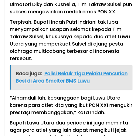
Dimotori Diky dan Kusnelia, Tim Takraw Sulsel pun
sukses mengawinkan medali emas PON XXI.
Terpisah, Bupati Indah Putri Indriani tak lupa
menyampaikan ucapan selamat kepada Tim
Takraw Sulsel, khususnya kepada dua atlet Luwu
Utara yang memperkuat Sulsel di ajang pesta
olahraga multicabang terbesar di Indonesia
tersebut.
Baca juga:
Polisi Bekuk Tiga Pelaku Pencurian
Besi di Area Smelter BMS Luwu
“Alhamdulillah, kebanggaan bagi Luwu Utara
karena para atlet kita yang ikut PON XXI mengukir
prestaşı membanggakan,” kata Indah.
Bupati Luwu Utara dua periode ini juga meminta
agar para atlet yang lain dapat mengikuti jejak