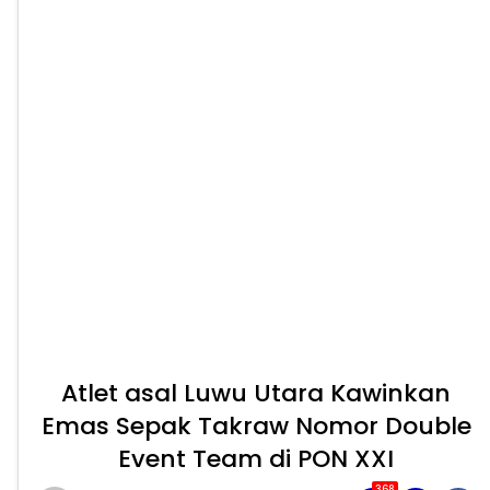
Atlet asal Luwu Utara Kawinkan
Emas Sepak Takraw Nomor Double
Event Team di PON XXI
368