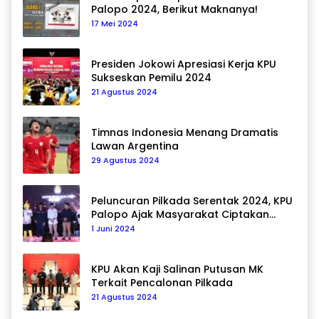
Palopo 2024, Berikut Maknanya!
17 Mei 2024
Presiden Jokowi Apresiasi Kerja KPU
Sukseskan Pemilu 2024
21 Agustus 2024
Timnas Indonesia Menang Dramatis
Lawan Argentina
29 Agustus 2024
Peluncuran Pilkada Serentak 2024, KPU
Palopo Ajak Masyarakat Ciptakan
Pilkada Damai
1 Juni 2024
KPU Akan Kaji Salinan Putusan MK
Terkait Pencalonan Pilkada
21 Agustus 2024