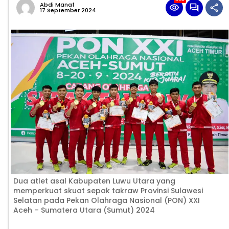
Abdi Manaf
17 September 2024
Dua atlet asal Kabupaten Luwu Utara yang
memperkuat skuat sepak takraw Provinsi Sulawesi
Selatan pada Pekan Olahraga Nasional (PON) XXI
Aceh – Sumatera Utara (Sumut) 2024