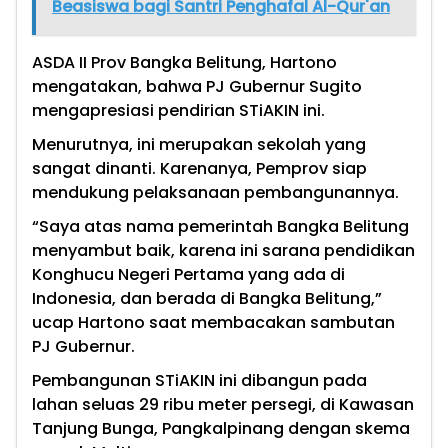
Beasiswa bagi Santri Penghafal Al-Qur'an
ASDA II Prov Bangka Belitung, Hartono
mengatakan, bahwa PJ Gubernur Sugito
mengapresiasi pendirian STiAKIN ini.
Menurutnya, ini merupakan sekolah yang
sangat dinanti. Karenanya, Pemprov siap
mendukung pelaksanaan pembangunannya.
“Saya atas nama pemerintah Bangka Belitung
menyambut baik, karena ini sarana pendidikan
Konghucu Negeri Pertama yang ada di
Indonesia, dan berada di Bangka Belitung,”
ucap Hartono saat membacakan sambutan
PJ Gubernur.
Pembangunan STiAKIN ini dibangun pada
lahan seluas 29 ribu meter persegi, di Kawasan
Tanjung Bunga, Pangkalpinang dengan skema