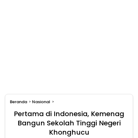
Beranda
Nasional
Pertama di Indonesia, Kemenag
Bangun Sekolah Tinggi Negeri
Khonghucu