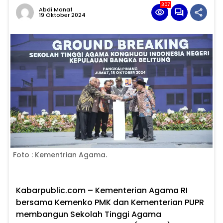
307
Abdi Manaf
19 Oktober 2024
Foto : Kementrian Agama.
Kabarpublic.com –
Kementerian Agama RI
bersama Kemenko PMK dan Kementerian PUPR
membangun Sekolah Tinggi Agama