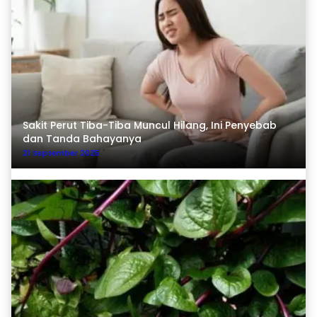
Sakit Perut Tiba-Tiba Muncul Hilang, Ini Penyebab
dan Tanda Bahayanya
21 September 2025