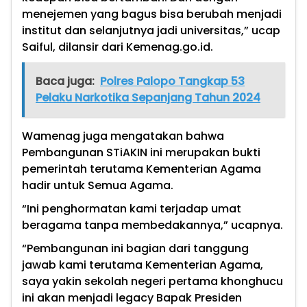
menejemen yang bagus bisa berubah menjadi
institut dan selanjutnya jadi universitas,” ucap
Saiful, dilansir dari Kemenag.go.id.
Baca juga:
Polres Palopo Tangkap 53
Pelaku Narkotika Sepanjang Tahun 2024
Wamenag juga mengatakan bahwa
Pembangunan STiAKIN ini merupakan bukti
pemerintah terutama Kementerian Agama
hadir untuk Semua Agama.
“Ini penghormatan kami terjadap umat
beragama tanpa membedakannya,” ucapnya.
“Pembangunan ini bagian dari tanggung
jawab kami terutama Kementerian Agama,
saya yakin sekolah negeri pertama khonghucu
ini akan menjadi legacy Bapak Presiden