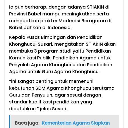
Ia pun berharap, dengan adanya STiAKIN di
Provinsi Babel mampu meningkatkan serta
menguatkan prakter Moderasi Beragama di
Babel bahkan di Indonesia.
Kepala Pusat Bimbingan dan Pendidikan
Khonghucu, Susari, mengatakan STiAKIN akan
membuka 3 program studi yaitu Pendidikan
Komunikasi Publik, Pendidikan Agama untuk
Penyuluh Agama Khonghucu dan Pendidikan
Agama untuk Guru Agama Khonghucu.
“ini sangat penting untuk memenuhi
kebutuhan SDM Agama Khonghucu terutama
Guru dan Penyuluh, agar sesuai dengan
standar kualifikasi pendidikan yang
dibutuhkan,” jelas Susari.
Baca juga:
Kementerian Agama Siapkan