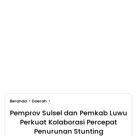
Beranda
Daerah
Pemprov Sulsel dan Pemkab Luwu
Perkuat Kolaborasi Percepat
Penurunan Stunting