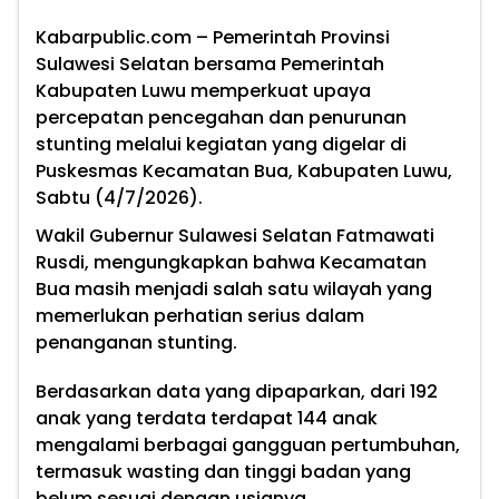
Kabarpublic.com – Pemerintah Provinsi
Sulawesi Selatan bersama Pemerintah
Kabupaten Luwu memperkuat upaya
percepatan pencegahan dan penurunan
stunting melalui kegiatan yang digelar di
Puskesmas Kecamatan Bua, Kabupaten Luwu,
Sabtu (4/7/2026).
Wakil Gubernur Sulawesi Selatan Fatmawati
Rusdi, mengungkapkan bahwa Kecamatan
Bua masih menjadi salah satu wilayah yang
memerlukan perhatian serius dalam
penanganan stunting.
Berdasarkan data yang dipaparkan, dari 192
anak yang terdata terdapat 144 anak
mengalami berbagai gangguan pertumbuhan,
termasuk wasting dan tinggi badan yang
belum sesuai dengan usianya.