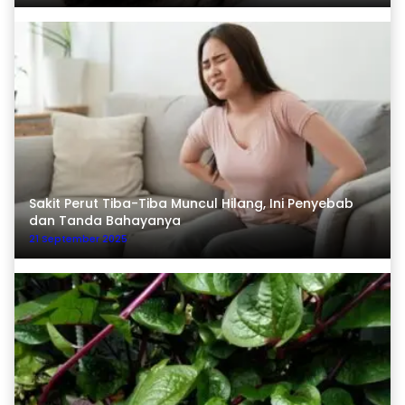
Sakit Perut Tiba-Tiba Muncul Hilang, Ini Penyebab
dan Tanda Bahayanya
21 September 2025