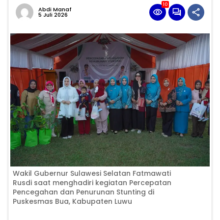
10
Abdi Manaf
5 Juli 2026
Wakil Gubernur Sulawesi Selatan Fatmawati
Rusdi saat menghadiri kegiatan Percepatan
Pencegahan dan Penurunan Stunting di
Puskesmas Bua, Kabupaten Luwu