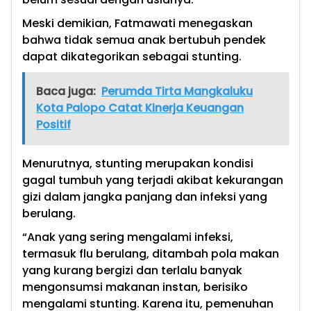
Meski demikian, Fatmawati menegaskan
bahwa tidak semua anak bertubuh pendek
dapat dikategorikan sebagai stunting.
Baca juga:
Perumda Tirta Mangkaluku
Kota Palopo Catat Kinerja Keuangan
Positif
Menurutnya, stunting merupakan kondisi
gagal tumbuh yang terjadi akibat kekurangan
gizi dalam jangka panjang dan infeksi yang
berulang.
“Anak yang sering mengalami infeksi,
termasuk flu berulang, ditambah pola makan
yang kurang bergizi dan terlalu banyak
mengonsumsi makanan instan, berisiko
mengalami stunting. Karena itu, pemenuhan