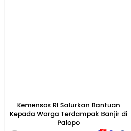
Kemensos RI Salurkan Bantuan
Kepada Warga Terdampak Banjir di
Palopo
277