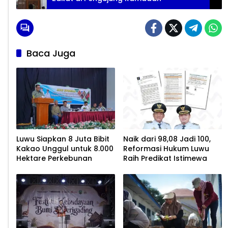
Baca Juga
Luwu Siapkan 8 Juta Bibit
Naik dari 98,08 Jadi 100,
Kakao Unggul untuk 8.000
Reformasi Hukum Luwu
Hektare Perkebunan
Raih Predikat Istimewa