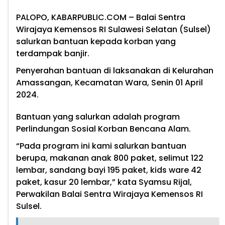
PALOPO, KABARPUBLIC.COM
– Balai Sentra
Wirajaya Kemensos RI Sulawesi Selatan (Sulsel)
salurkan bantuan kepada korban yang
terdampak banjir.
Penyerahan bantuan di laksanakan di Kelurahan
Amassangan, Kecamatan Wara, Senin 01 April
2024.
Bantuan yang salurkan adalah program
Perlindungan Sosial Korban Bencana Alam.
“Pada program ini kami salurkan bantuan
berupa, makanan anak 800 paket, selimut 122
lembar, sandang bayi 195 paket, kids ware 42
paket, kasur 20 lembar,” kata Syamsu Rijal,
Perwakilan Balai Sentra Wirajaya Kemensos RI
Sulsel.