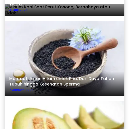
Tidak?
31 Juli 2026
Manfaat Jintan Hitam untuk Pria, Dari Daya Tahan
Tubuh hingga Kesehatan Sperma
7 Januari 2026