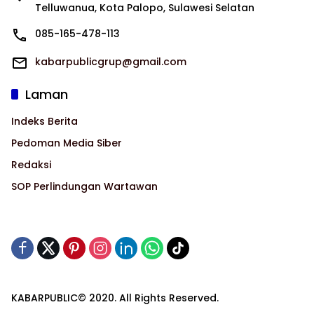
Telluwanua, Kota Palopo, Sulawesi Selatan
085-165-478-113
kabarpublicgrup@gmail.com
Laman
Indeks Berita
Pedoman Media Siber
Redaksi
SOP Perlindungan Wartawan
KABARPUBLIC© 2020. All Rights Reserved.