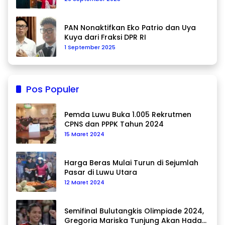
PAN Nonaktifkan Eko Patrio dan Uya
Kuya dari Fraksi DPR RI
1 September 2025
Pos Populer
Pemda Luwu Buka 1.005 Rekrutmen
CPNS dan PPPK Tahun 2024
15 Maret 2024
Harga Beras Mulai Turun di Sejumlah
Pasar di Luwu Utara
12 Maret 2024
Semifinal Bulutangkis Olimpiade 2024,
Gregoria Mariska Tunjung Akan Hadapi