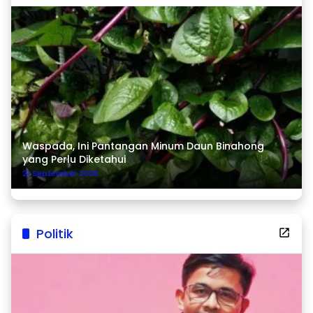
Waspada, Ini Pantangan Minum Daun Binahong
yang Perlu Diketahui
21 September 2025
Politik