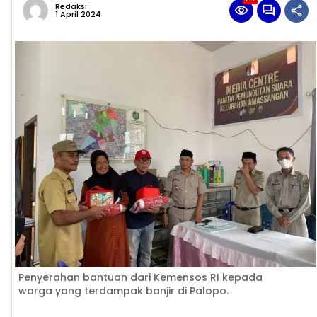
Redaksi
1 April 2024
Penyerahan bantuan dari Kemensos RI kepada
warga yang terdampak banjir di Palopo.