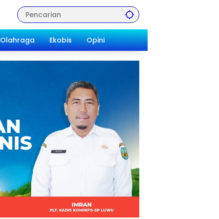
Olahraga
Ekobis
Opini