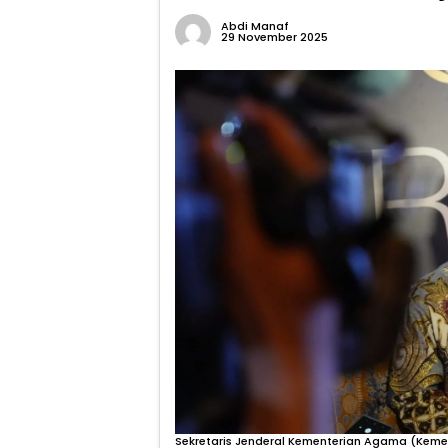
Abdi Manaf
29 November 2025
Sekretaris Jenderal Kementerian Agama (Kem