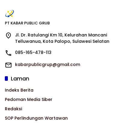
PT KABAR PUBLIC GRUB
Jl. Dr. Ratulangi Km 10, Kelurahan Mancani
Telluwanua, Kota Palopo, Sulawesi Selatan
085-165-478-113
kabarpublicgrup@gmail.com
Laman
Indeks Berita
Pedoman Media Siber
Redaksi
SOP Perlindungan Wartawan