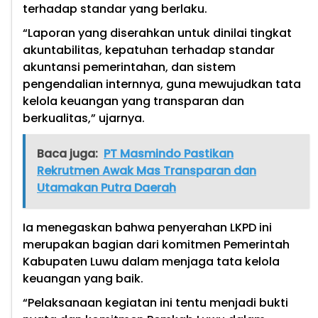
terhadap standar yang berlaku.
“Laporan yang diserahkan untuk dinilai tingkat
akuntabilitas, kepatuhan terhadap standar
akuntansi pemerintahan, dan sistem
pengendalian internnya, guna mewujudkan tata
kelola keuangan yang transparan dan
berkualitas,” ujarnya.
Baca juga:
PT Masmindo Pastikan
Rekrutmen Awak Mas Transparan dan
Utamakan Putra Daerah
Ia menegaskan bahwa penyerahan LKPD ini
merupakan bagian dari komitmen Pemerintah
Kabupaten Luwu dalam menjaga tata kelola
keuangan yang baik.
“Pelaksanaan kegiatan ini tentu menjadi bukti