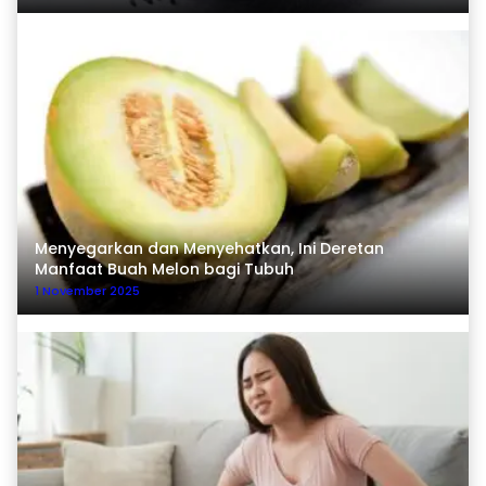
Menyegarkan dan Menyehatkan, Ini Deretan
Manfaat Buah Melon bagi Tubuh
1 November 2025