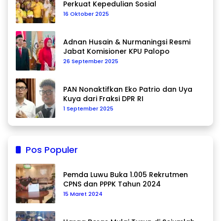
Perkuat Kepedulian Sosial
16 Oktober 2025
Adnan Husain & Nurmaningsi Resmi
Jabat Komisioner KPU Palopo
26 September 2025
PAN Nonaktifkan Eko Patrio dan Uya
Kuya dari Fraksi DPR RI
1 September 2025
Pos Populer
Pemda Luwu Buka 1.005 Rekrutmen
CPNS dan PPPK Tahun 2024
15 Maret 2024