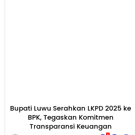
Bupati Luwu Serahkan LKPD 2025 ke
BPK, Tegaskan Komitmen
Transparansi Keuangan
6