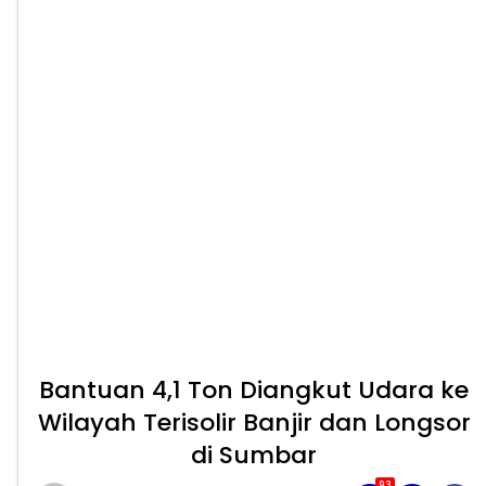
Bantuan 4,1 Ton Diangkut Udara ke
Wilayah Terisolir Banjir dan Longsor
di Sumbar
93