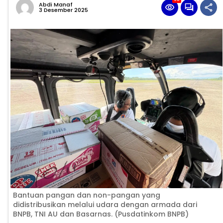
Abdi Manaf
3 Desember 2025
Bantuan pangan dan non-pangan yang
didistribusikan melalui udara dengan armada dari
BNPB, TNI AU dan Basarnas. (Pusdatinkom BNPB)