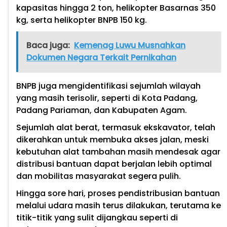
kapasitas hingga 2 ton, helikopter Basarnas 350
kg, serta helikopter BNPB 150 kg.
Baca juga:
Kemenag Luwu Musnahkan
Dokumen Negara Terkait Pernikahan
BNPB juga mengidentifikasi sejumlah wilayah
yang masih terisolir, seperti di Kota Padang,
Padang Pariaman, dan Kabupaten Agam.
Sejumlah alat berat, termasuk ekskavator, telah
dikerahkan untuk membuka akses jalan, meski
kebutuhan alat tambahan masih mendesak agar
distribusi bantuan dapat berjalan lebih optimal
dan mobilitas masyarakat segera pulih.
Hingga sore hari, proses pendistribusian bantuan
melalui udara masih terus dilakukan, terutama ke
titik-titik yang sulit dijangkau seperti di