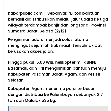
Kabarpublic.com – Sebanyak 4,1 ton bantuan
berhasil didistribusikan melalui jalur udara ke tiga
wilayah terdampak banjir dan longsor di Provinsi
Sumatra Barat, Selasa (2/12).
Pengiriman udara menjadi solusi utama
mengingat sejumlah titik masih terisolir akibat
kerusakan akses jalan.
Hingga pukul 15.00 WIB, helikopter milik BNPB,
Basarnas, dan TNI mengirimkan bantuan menuju
Kabupaten Pasaman Barat, Agam, dan Pesisir
Selatan.
Kabupaten Agam menerima porsi terbesar
dengan distribusi ke Palembayan sebanyak 2,7
ton dan Malalak 535 kg.