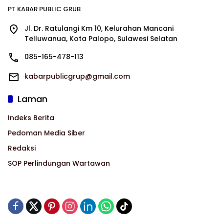
PT KABAR PUBLIC GRUB
Jl. Dr. Ratulangi Km 10, Kelurahan Mancani
Telluwanua, Kota Palopo, Sulawesi Selatan
085-165-478-113
kabarpublicgrup@gmail.com
Laman
Indeks Berita
Pedoman Media Siber
Redaksi
SOP Perlindungan Wartawan