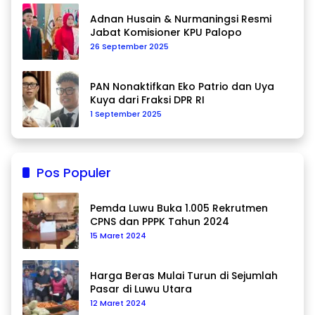
Adnan Husain & Nurmaningsi Resmi
Jabat Komisioner KPU Palopo
26 September 2025
PAN Nonaktifkan Eko Patrio dan Uya
Kuya dari Fraksi DPR RI
1 September 2025
Pos Populer
Pemda Luwu Buka 1.005 Rekrutmen
CPNS dan PPPK Tahun 2024
15 Maret 2024
Harga Beras Mulai Turun di Sejumlah
Pasar di Luwu Utara
12 Maret 2024