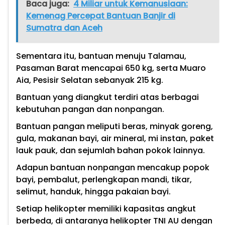
Baca juga:
4 Miliar untuk Kemanusiaan:
Kemenag Percepat Bantuan Banjir di
Sumatra dan Aceh
Sementara itu, bantuan menuju Talamau,
Pasaman Barat mencapai 650 kg, serta Muaro
Aia, Pesisir Selatan sebanyak 215 kg.
Bantuan yang diangkut terdiri atas berbagai
kebutuhan pangan dan nonpangan.
Bantuan pangan meliputi beras, minyak goreng,
gula, makanan bayi, air mineral, mi instan, paket
lauk pauk, dan sejumlah bahan pokok lainnya.
Adapun bantuan nonpangan mencakup popok
bayi, pembalut, perlengkapan mandi, tikar,
selimut, handuk, hingga pakaian bayi.
Setiap helikopter memiliki kapasitas angkut
berbeda, di antaranya helikopter TNI AU dengan