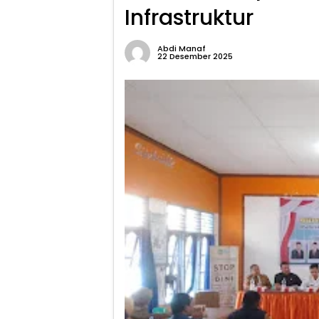
Infrastruktur
Abdi Manaf
22 Desember 2025