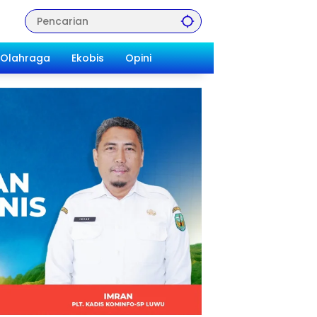
Olahraga
Ekobis
Opini