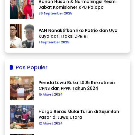
Adnan Husain & Nurmaningsi Resmi
Jabat Komisioner KPU Palopo
26 September 2025
PAN Nonaktifkan Eko Patrio dan Uya
Kuya dari Fraksi DPR RI
1 September 2025
Pos Populer
Pemda Luwu Buka 1.005 Rekrutmen
CPNS dan PPPK Tahun 2024
15 Maret 2024
Harga Beras Mulai Turun di Sejumlah
Pasar di Luwu Utara
12 Maret 2024