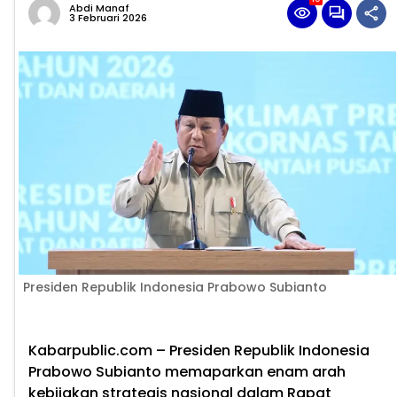
Abdi Manaf
3 Februari 2026
Presiden Republik Indonesia Prabowo Subianto
Kabarpublic.com – Presiden Republik Indonesia
Prabowo Subianto memaparkan enam arah
kebijakan strategis nasional dalam Rapat