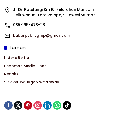
Jl. Dr. Ratulangi Km 10, Kelurahan Mancani
Telluwanua, Kota Palopo, Sulawesi Selatan
085-165-478-113
kabarpublicgrup@gmail.com
Laman
Indeks Berita
Pedoman Media Siber
Redaksi
SOP Perlindungan Wartawan