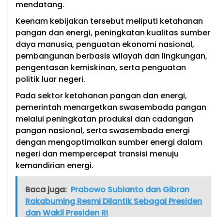
mendatang.
Keenam kebijakan tersebut meliputi ketahanan
pangan dan energi, peningkatan kualitas sumber
daya manusia, penguatan ekonomi nasional,
pembangunan berbasis wilayah dan lingkungan,
pengentasan kemiskinan, serta penguatan
politik luar negeri.
Pada sektor ketahanan pangan dan energi,
pemerintah menargetkan swasembada pangan
melalui peningkatan produksi dan cadangan
pangan nasional, serta swasembada energi
dengan mengoptimalkan sumber energi dalam
negeri dan mempercepat transisi menuju
kemandirian energi.
Baca juga:
Prabowo Subianto dan Gibran
Rakabuming Resmi Dilantik Sebagai Presiden
dan Wakil Presiden RI