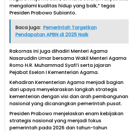
mengalami kualitas hidup yang baik,” tegas
Presiden Prabowo Subianto.
Baca juga:
Pemerintah Targetkan
Pendapatan APBN di 2025 Naik
Rakornas ini juga dihadiri Menteri Agama
Nasaruddin Umar bersama Wakil Menteri Agama
Romo H.R. Muhammad Syafi’i serta jajaran
Pejabat Eselon I Kementerian Agama.
Kehadiran Kementerian Agama menjadi bagian
dari upaya menyelaraskan langkah strategis
kementerian dengan visi dan arah pembangunan
nasional yang dicanangkan pemerintah pusat.
Presiden Prabowo menjelaskan enam kebijakan
strategis nasional yang menjadi fokus
pemerintah pada 2026 dan tahun-tahun