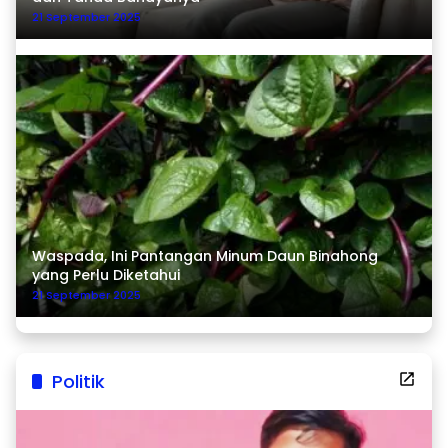
21 September 2025
Waspada, Ini Pantangan Minum Daun Binahong
yang Perlu Diketahui
21 September 2025
Politik