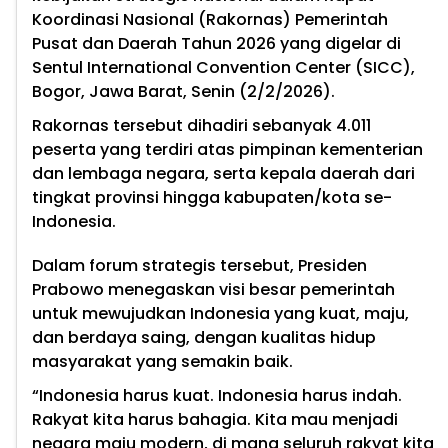
Koordinasi Nasional (Rakornas) Pemerintah
Pusat dan Daerah Tahun 2026 yang digelar di
Sentul International Convention Center (SICC),
Bogor, Jawa Barat, Senin (2/2/2026).
Rakornas tersebut dihadiri sebanyak 4.011
peserta yang terdiri atas pimpinan kementerian
dan lembaga negara, serta kepala daerah dari
tingkat provinsi hingga kabupaten/kota se-
Indonesia.
Dalam forum strategis tersebut, Presiden
Prabowo menegaskan visi besar pemerintah
untuk mewujudkan Indonesia yang kuat, maju,
dan berdaya saing, dengan kualitas hidup
masyarakat yang semakin baik.
“Indonesia harus kuat. Indonesia harus indah.
Rakyat kita harus bahagia. Kita mau menjadi
negara maju modern, di mana seluruh rakyat kita