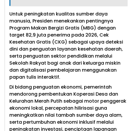
Untuk peningkatan kualitas sumber daya
manusia, Presiden menekankan pentingnya
Program Makan Bergizi Gratis (MBG) dengan
target 82,9 juta penerima pada 2026, Cek
Kesehatan Gratis (CKG) sebagai upaya deteksi
dini dan penguatan layanan kesehatan daerah,
serta penguatan sektor pendidikan melalui
Sekolah Rakyat bagi anak dari keluarga miskin
dan digitalisasi pembelajaran menggunakan
papan tulis interaktif.
Di bidang penguatan ekonomi, pemerintah
mendorong pembentukan Koperasi Desa dan
Kelurahan Merah Putih sebagai motor penggerak
ekonomi lokal, percepatan hilirisasi guna
meningkatkan nilai tambah sumber daya alam,
serta pertumbuhan ekonomi inklusif melalui
peningkatan investasi, penciptaan lapangan