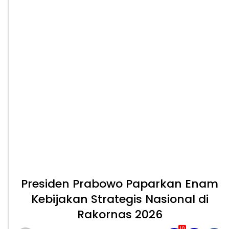
Presiden Prabowo Paparkan Enam
Kebijakan Strategis Nasional di
Rakornas 2026
10