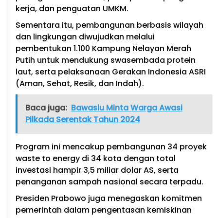
kerja, dan penguatan UMKM.
Sementara itu, pembangunan berbasis wilayah
dan lingkungan diwujudkan melalui
pembentukan 1.100 Kampung Nelayan Merah
Putih untuk mendukung swasembada protein
laut, serta pelaksanaan Gerakan Indonesia ASRI
(Aman, Sehat, Resik, dan Indah).
Baca juga:
Bawaslu Minta Warga Awasi
Pilkada Serentak Tahun 2024
Program ini mencakup pembangunan 34 proyek
waste to energy di 34 kota dengan total
investasi hampir 3,5 miliar dolar AS, serta
penanganan sampah nasional secara terpadu.
Presiden Prabowo juga menegaskan komitmen
pemerintah dalam pengentasan kemiskinan