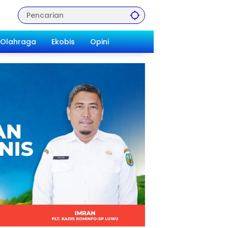
Olahraga
Ekobis
Opini