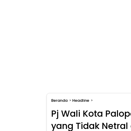
Beranda
Headline
Pj Wali Kota Palo
yang Tidak Netral 