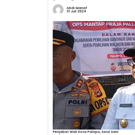
Abdi Manaf
31 Juli 2024
Penjabat Wali Kota Palopo, Asrul Sani