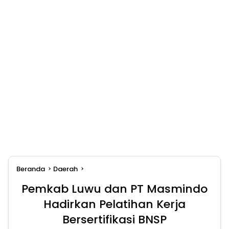
Beranda
Daerah
Pemkab Luwu dan PT Masmindo
Hadirkan Pelatihan Kerja
Bersertifikasi BNSP