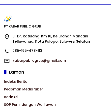
PT KABAR PUBLIC GRUB
Jl. Dr. Ratulangi Km 10, Kelurahan Mancani
Telluwanua, Kota Palopo, Sulawesi Selatan
085-165-478-113
kabarpublicgrup@gmail.com
Laman
Indeks Berita
Pedoman Media Siber
Redaksi
SOP Perlindungan Wartawan