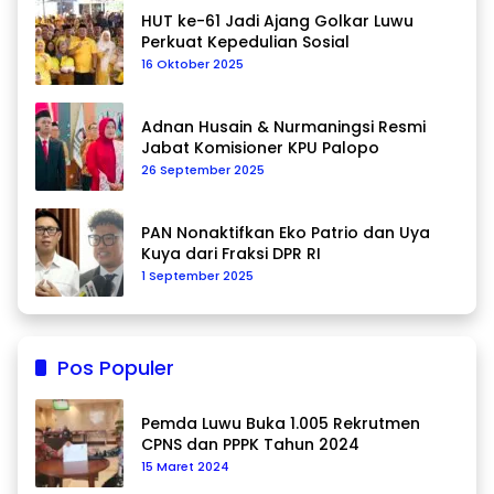
HUT ke-61 Jadi Ajang Golkar Luwu
Perkuat Kepedulian Sosial
16 Oktober 2025
Adnan Husain & Nurmaningsi Resmi
Jabat Komisioner KPU Palopo
26 September 2025
PAN Nonaktifkan Eko Patrio dan Uya
Kuya dari Fraksi DPR RI
1 September 2025
Pos Populer
Pemda Luwu Buka 1.005 Rekrutmen
CPNS dan PPPK Tahun 2024
15 Maret 2024