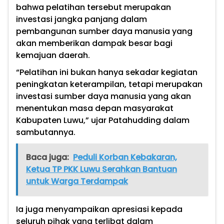
bahwa pelatihan tersebut merupakan
investasi jangka panjang dalam
pembangunan sumber daya manusia yang
akan memberikan dampak besar bagi
kemajuan daerah.
“Pelatihan ini bukan hanya sekadar kegiatan
peningkatan keterampilan, tetapi merupakan
investasi sumber daya manusia yang akan
menentukan masa depan masyarakat
Kabupaten Luwu,” ujar Patahudding dalam
sambutannya.
Baca juga:
Peduli Korban Kebakaran,
Ketua TP PKK Luwu Serahkan Bantuan
untuk Warga Terdampak
Ia juga menyampaikan apresiasi kepada
seluruh pihak yang terlibat dalam