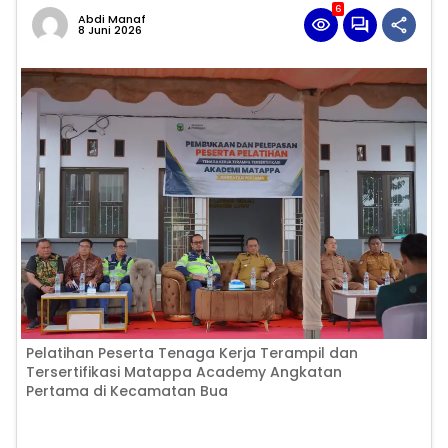
6
Abdi Manaf
8 Juni 2026
Pelatihan Peserta Tenaga Kerja Terampil dan
Tersertifikasi Matappa Academy Angkatan
Pertama di Kecamatan Bua