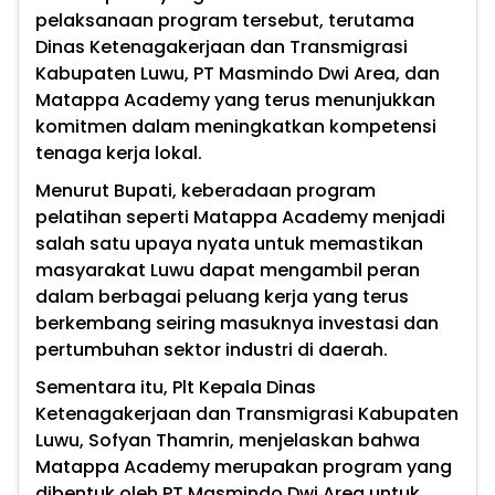
pelaksanaan program tersebut, terutama
Dinas Ketenagakerjaan dan Transmigrasi
Kabupaten Luwu, PT Masmindo Dwi Area, dan
Matappa Academy yang terus menunjukkan
komitmen dalam meningkatkan kompetensi
tenaga kerja lokal.
Menurut Bupati, keberadaan program
pelatihan seperti Matappa Academy menjadi
salah satu upaya nyata untuk memastikan
masyarakat Luwu dapat mengambil peran
dalam berbagai peluang kerja yang terus
berkembang seiring masuknya investasi dan
pertumbuhan sektor industri di daerah.
Sementara itu, Plt Kepala Dinas
Ketenagakerjaan dan Transmigrasi Kabupaten
Luwu, Sofyan Thamrin, menjelaskan bahwa
Matappa Academy merupakan program yang
dibentuk oleh PT Masmindo Dwi Area untuk