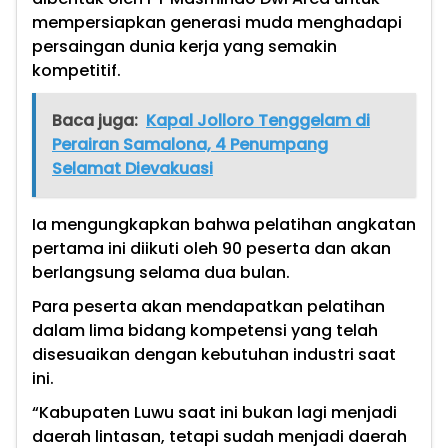
mempersiapkan generasi muda menghadapi
persaingan dunia kerja yang semakin
kompetitif.
Baca juga:
Kapal Jolloro Tenggelam di
Perairan Samalona, 4 Penumpang
Selamat Dievakuasi
Ia mengungkapkan bahwa pelatihan angkatan
pertama ini diikuti oleh 90 peserta dan akan
berlangsung selama dua bulan.
Para peserta akan mendapatkan pelatihan
dalam lima bidang kompetensi yang telah
disesuaikan dengan kebutuhan industri saat
ini.
“Kabupaten Luwu saat ini bukan lagi menjadi
daerah lintasan, tetapi sudah menjadi daerah