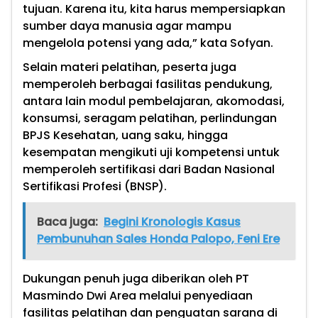
tujuan. Karena itu, kita harus mempersiapkan
sumber daya manusia agar mampu
mengelola potensi yang ada,” kata Sofyan.
Selain materi pelatihan, peserta juga
memperoleh berbagai fasilitas pendukung,
antara lain modul pembelajaran, akomodasi,
konsumsi, seragam pelatihan, perlindungan
BPJS Kesehatan, uang saku, hingga
kesempatan mengikuti uji kompetensi untuk
memperoleh sertifikasi dari Badan Nasional
Sertifikasi Profesi (BNSP).
Baca juga:
Begini Kronologis Kasus
Pembunuhan Sales Honda Palopo, Feni Ere
Dukungan penuh juga diberikan oleh PT
Masmindo Dwi Area melalui penyediaan
fasilitas pelatihan dan penguatan sarana di