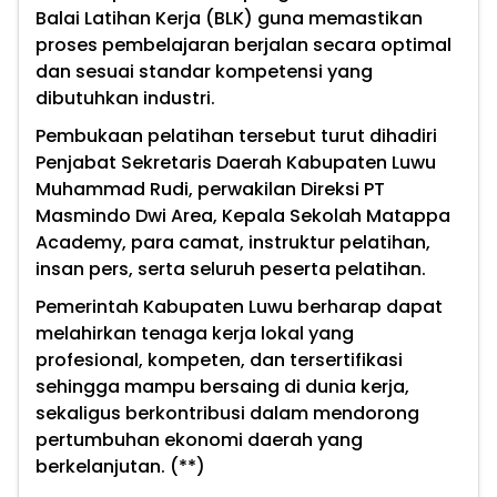
Balai Latihan Kerja (BLK) guna memastikan
proses pembelajaran berjalan secara optimal
dan sesuai standar kompetensi yang
dibutuhkan industri.
Pembukaan pelatihan tersebut turut dihadiri
Penjabat Sekretaris Daerah Kabupaten Luwu
Muhammad Rudi, perwakilan Direksi PT
Masmindo Dwi Area, Kepala Sekolah Matappa
Academy, para camat, instruktur pelatihan,
insan pers, serta seluruh peserta pelatihan.
Pemerintah Kabupaten Luwu berharap dapat
melahirkan tenaga kerja lokal yang
profesional, kompeten, dan tersertifikasi
sehingga mampu bersaing di dunia kerja,
sekaligus berkontribusi dalam mendorong
pertumbuhan ekonomi daerah yang
berkelanjutan. (**)