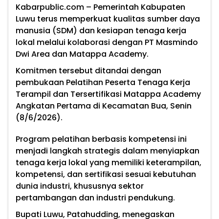
Kabarpublic.com – Pemerintah Kabupaten
Luwu terus memperkuat kualitas sumber daya
manusia (SDM) dan kesiapan tenaga kerja
lokal melalui kolaborasi dengan PT Masmindo
Dwi Area dan Matappa Academy.
Komitmen tersebut ditandai dengan
pembukaan Pelatihan Peserta Tenaga Kerja
Terampil dan Tersertifikasi Matappa Academy
Angkatan Pertama di Kecamatan Bua, Senin
(8/6/2026).
Program pelatihan berbasis kompetensi ini
menjadi langkah strategis dalam menyiapkan
tenaga kerja lokal yang memiliki keterampilan,
kompetensi, dan sertifikasi sesuai kebutuhan
dunia industri, khususnya sektor
pertambangan dan industri pendukung.
Bupati Luwu, Patahudding, menegaskan