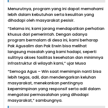
Menurutnya, program yang ini dapat memahami
lebih dalam kebutuhan serta kesulitan yang
dihadapi oleh masyarakat pesisir.
“Selama ini, kami jarang mendapatkan perhatian
khusus dari pemerintah. Dengan adanya
program bermalam di desa ini, kami berharap
Pak Agusalim dan Pak Erwin bisa melihat
langsung masalah yang kami hadapi, seperti
sulitnya akses fasilitas kesehatan dan minimnya
infrastruktur di wilayah kami,” ujar Musa
“Semoga Agus – Win saat memimpin nanti bisa
lebih tegas, adil, dan mendengarkan keluhan
masyarakat, menekankan pentingnya
kepemimpinan yang responsif serta adil dalam
mengatasi permasalahan yang dihadapi
masyarakat,” sambungnya.