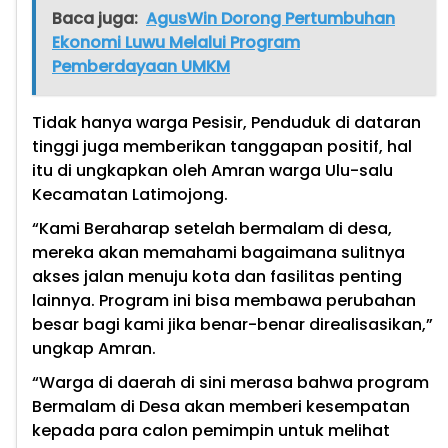
Baca juga:
AgusWin Dorong Pertumbuhan
Ekonomi Luwu Melalui Program
Pemberdayaan UMKM
Tidak hanya warga Pesisir, Penduduk di dataran
tinggi juga memberikan tanggapan positif, hal
itu di ungkapkan oleh Amran warga Ulu-salu
Kecamatan Latimojong.
“Kami Beraharap setelah bermalam di desa,
mereka akan memahami bagaimana sulitnya
akses jalan menuju kota dan fasilitas penting
lainnya. Program ini bisa membawa perubahan
besar bagi kami jika benar-benar direalisasikan,”
ungkap Amran.
“Warga di daerah di sini merasa bahwa program
Bermalam di Desa akan memberi kesempatan
kepada para calon pemimpin untuk melihat