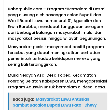
Kabarpublic.com
– Program “Bermalam di Desa”
yang diusung oleh pasangan calon Bupati dan
Wakil Bupati Luwu nomor urut 01, Agusalim dan
Erwin Barabba, mendapat tanggapan beragam
dari berbagai kalangan masyarakat, mulai dari
masyarakat pesisir, hingga wilayah pegunungan.
Masyarakat pesisir menyambut positif program
tersebut yang dapat meningkatkan perhatian
pemerintah terhadap kehidupan mereka yang
sering kali terpinggirkan.
Musa Nelayan Asal Desa Tobea, Kecamatan
Ponrang Selatan Kabupaten Luwu, mengapresiasi
Program Aguswin untuk bermalam di desa-desa.
Baca juga:
Masyarakat Luwu Antusias
Sambut Bacalon Bupati Luwu Pata- Dhevy