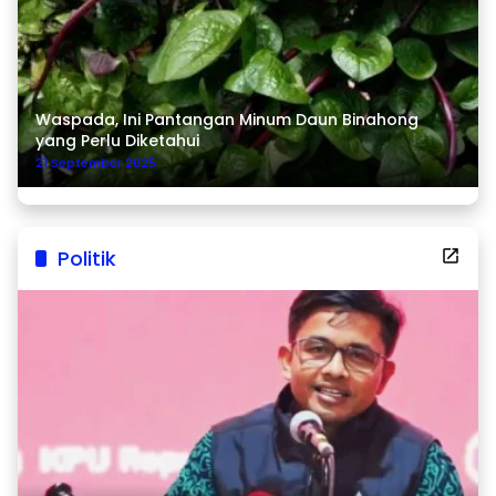
Waspada, Ini Pantangan Minum Daun Binahong
yang Perlu Diketahui
21 September 2025
Politik