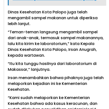
Dinas Kesehatan Kota Palopo juga telah
mengambil sampel makanan untuk diperiksa
lebih lanjut.
“Teman-teman langsung mengambil sampel
dari anak-anak, termasuk sampel makanannya,
lalu kita kirim ke laboratorium,” kata Kepala
Dinas Kesehatan Kota Palopo, Irsan Anugrah,
kepada wartawan.
“Itu kita tunggu hasilnya dari laboratorium di
Makassar,” lanjutnya.
Irsan menambahkan bahwa pihaknya juga telah
melaporkan kejadian ini ke Kementerian
Kesehatan.
“Kami sudah melaporkan ke Kementerian
Kesehatan bahwa ada kasus keracunan, dan