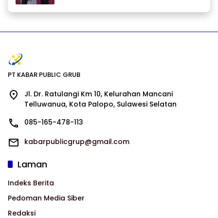
PT KABAR PUBLIC GRUB
Jl. Dr. Ratulangi Km 10, Kelurahan Mancani
Telluwanua, Kota Palopo, Sulawesi Selatan
085-165-478-113
kabarpublicgrup@gmail.com
Laman
Indeks Berita
Pedoman Media Siber
Redaksi