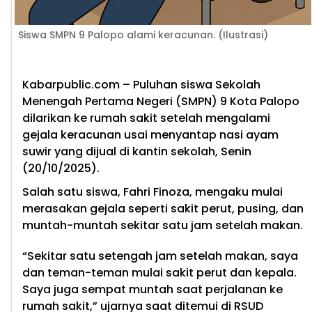
Siswa SMPN 9 Palopo alami keracunan. (Ilustrasi)
Kabarpublic.com – Puluhan siswa Sekolah
Menengah Pertama Negeri (SMPN) 9 Kota Palopo
dilarikan ke rumah sakit setelah mengalami
gejala keracunan usai menyantap nasi ayam
suwir yang dijual di kantin sekolah, Senin
(20/10/2025).
Salah satu siswa, Fahri Finoza, mengaku mulai
merasakan gejala seperti sakit perut, pusing, dan
muntah-muntah sekitar satu jam setelah makan.
“Sekitar satu setengah jam setelah makan, saya
dan teman-teman mulai sakit perut dan kepala.
Saya juga sempat muntah saat perjalanan ke
rumah sakit,” ujarnya saat ditemui di RSUD