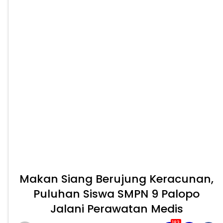
Makan Siang Berujung Keracunan,
Puluhan Siswa SMPN 9 Palopo
Jalani Perawatan Medis
183