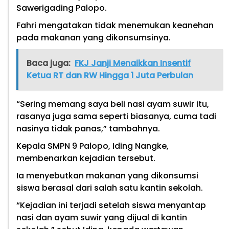
Sawerigading Palopo.
Fahri mengatakan tidak menemukan keanehan
pada makanan yang dikonsumsinya.
Baca juga:
FKJ Janji Menaikkan Insentif
Ketua RT dan RW Hingga 1 Juta Perbulan
“Sering memang saya beli nasi ayam suwir itu,
rasanya juga sama seperti biasanya, cuma tadi
nasinya tidak panas,” tambahnya.
Kepala SMPN 9 Palopo, Iding Nangke,
membenarkan kejadian tersebut.
Ia menyebutkan makanan yang dikonsumsi
siswa berasal dari salah satu kantin sekolah.
“Kejadian ini terjadi setelah siswa menyantap
nasi dan ayam suwir yang dijual di kantin