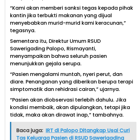
“Kami akan memberi sanksi tegas kepada pihak
kantin jika terbukti makanan yang dijual
menyebabkan murid-murid kami keracunan,”
tegasnya.
Sementara itu, Direktur Umum RSUD
Sawerigading Palopo, Rismayanti,
menyampaikan bahwa seluruh pasien
menunjukkan gejala serupa.
“Pasien mengalami muntah, nyeri perut, dan
diare. Penanganan yang diberikan berupa terapi
simptomatik dan rehidrasi cairan,” ujarnya.
“Pasien akan diobservasi terlebih dahulu. Jika
kondisi membaik, akan dipulangkan, tetapi jika
tidak, maka akan dirawat inap,” tambahnya.
Baca juga:
IRT di Palopo Ditangkap Usai Curi
Tas Keluarga Pasien di RSUD Sawerigading