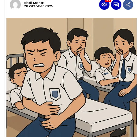
Abdi Manaf
20 Oktober 2025