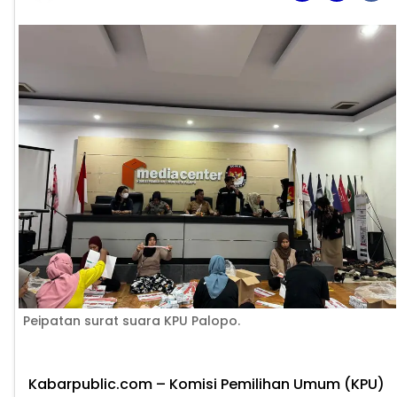
Peipatan surat suara KPU Palopo.
Kabarpublic.com – Komisi Pemilihan Umum (KPU)