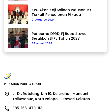
KPU Akan Kaji Salinan Putusan MK
Terkait Pencalonan Pilkada
21 Agustus 2024
Paripurna DPRD, Pj Bupati Luwu
Serahkan LKPJ Tahun 2023
25 Maret 2024
PT KABAR PUBLIC GRUB
Jl. Dr. Ratulangi Km 10, Kelurahan Mancani
Telluwanua, Kota Palopo, Sulawesi Selatan
085-165-478-113