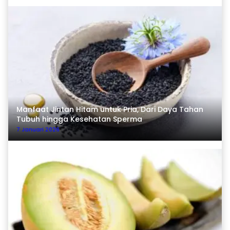
Manfaat Jintan Hitam untuk Pria, Dari Daya Tahan
Tubuh hingga Kesehatan Sperma
7 Januari 2026