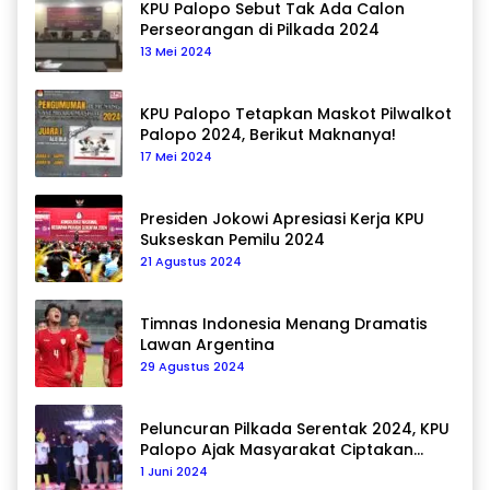
KPU Palopo Sebut Tak Ada Calon
Perseorangan di Pilkada 2024
13 Mei 2024
KPU Palopo Tetapkan Maskot Pilwalkot
Palopo 2024, Berikut Maknanya!
17 Mei 2024
Presiden Jokowi Apresiasi Kerja KPU
Sukseskan Pemilu 2024
21 Agustus 2024
Timnas Indonesia Menang Dramatis
Lawan Argentina
29 Agustus 2024
Peluncuran Pilkada Serentak 2024, KPU
Palopo Ajak Masyarakat Ciptakan
Pilkada Damai
1 Juni 2024