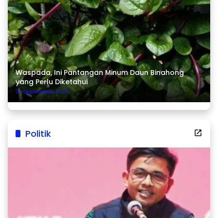
Waspada, Ini Pantangan Minum Daun Binahong
yang Perlu Diketahui
21 September 2025
Politik