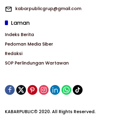
kabarpublicgrup@gmail.com
Laman
Indeks Berita
Pedoman Media Siber
Redaksi
SOP Perlindungan Wartawan
KABARPUBLIC© 2020. All Rights Reserved.