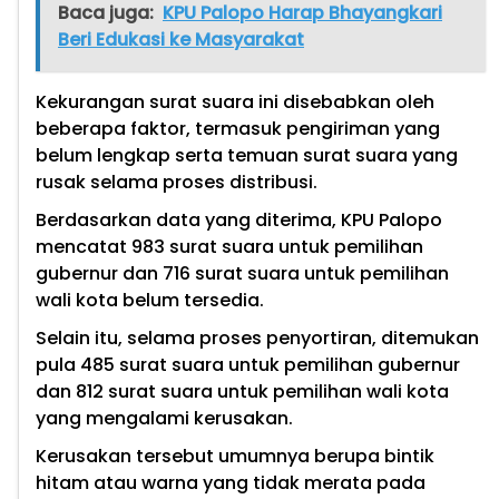
Baca juga:
KPU Palopo Harap Bhayangkari
Beri Edukasi ke Masyarakat
Kekurangan surat suara ini disebabkan oleh
beberapa faktor, termasuk pengiriman yang
belum lengkap serta temuan surat suara yang
rusak selama proses distribusi.
Berdasarkan data yang diterima, KPU Palopo
mencatat 983 surat suara untuk pemilihan
gubernur dan 716 surat suara untuk pemilihan
wali kota belum tersedia.
Selain itu, selama proses penyortiran, ditemukan
pula 485 surat suara untuk pemilihan gubernur
dan 812 surat suara untuk pemilihan wali kota
yang mengalami kerusakan.
Kerusakan tersebut umumnya berupa bintik
hitam atau warna yang tidak merata pada