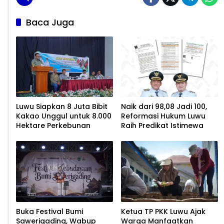
Baca Juga
Luwu Siapkan 8 Juta Bibit
Naik dari 98,08 Jadi 100,
Kakao Unggul untuk 8.000
Reformasi Hukum Luwu
Hektare Perkebunan
Raih Predikat Istimewa
Buka Festival Bumi
Ketua TP PKK Luwu Ajak
Sawerigading, Wabup
Warga Manfaatkan