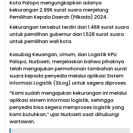
Kota Palopo mengungkapkan adanya
kekurangan 2.996 surat suara menjelang
Pemilihan Kepala Daerah (Pilkada) 2024.
Kekurangan tersebut terdiri dari 1.468 surat suara
untuk pemilihan gubernur dan 1.528 surat suara
untuk pemilihan wali kota.
Kasubag Keuangan, Umum, dan Logistik KPU
Palopo, Nurbaeti, menjelaskan bahwa pihaknya
telah mengajukan permohonan tambahan surat
suara kepada penyedia melalui aplikasi Sistem
Informasi Logistik (SILog) untuk segera diproses.
“Kami sudah mengajukan kekurangan ini melalui
aplikasi sistem informasi logistik, sehingga
penyedia bisa segera memproses logistik yang
kami butuhkan,” ujar Nurbaeti saat dihubungi
wartawan.