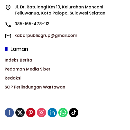
Jl. Dr. Ratulangi Km 10, Kelurahan Mancani
Telluwanua, Kota Palopo, Sulawesi Selatan
085-165-478-113
kabarpublicgrup@gmail.com
Laman
Indeks Berita
Pedoman Media Siber
Redaksi
SOP Perlindungan Wartawan