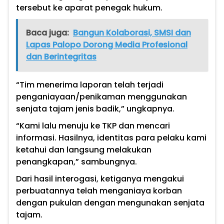
tersebut ke aparat penegak hukum.
Baca juga:
Bangun Kolaborasi, SMSI dan
Lapas Palopo Dorong Media Profesional
dan Berintegritas
“Tim menerima laporan telah terjadi
penganiayaan/penikaman menggunakan
senjata tajam jenis badik,” ungkapnya.
“Kami lalu menuju ke TKP dan mencari
informasi. Hasilnya, identitas para pelaku kami
ketahui dan langsung melakukan
penangkapan,” sambungnya.
Dari hasil interogasi, ketiganya mengakui
perbuatannya telah menganiaya korban
dengan pukulan dengan mengunakan senjata
tajam.