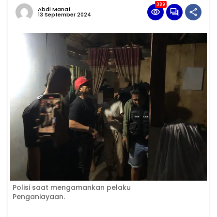
389
Abdi Manaf
13 September 2024
Polisi saat mengamankan pelaku
Penganiayaan.