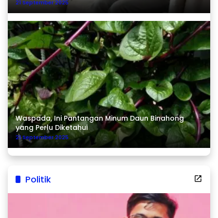
21 September 2025
Waspada, Ini Pantangan Minum Daun Binahong
yang Perlu Diketahui
21 September 2025
Politik