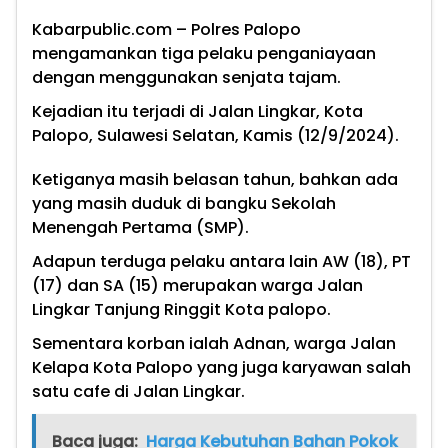
Kabarpublic.com
– Polres Palopo
mengamankan tiga pelaku penganiayaan
dengan menggunakan senjata tajam.
Kejadian itu terjadi di Jalan Lingkar, Kota
Palopo, Sulawesi Selatan, Kamis (12/9/2024).
Ketiganya masih belasan tahun, bahkan ada
yang masih duduk di bangku Sekolah
Menengah Pertama (SMP).
Adapun terduga pelaku antara lain AW (18), PT
(17) dan SA (15) merupakan warga Jalan
Lingkar Tanjung Ringgit Kota palopo.
Sementara korban ialah Adnan, warga Jalan
Kelapa Kota Palopo yang juga karyawan salah
satu cafe di Jalan Lingkar.
Baca juga:
Harga Kebutuhan Bahan Pokok