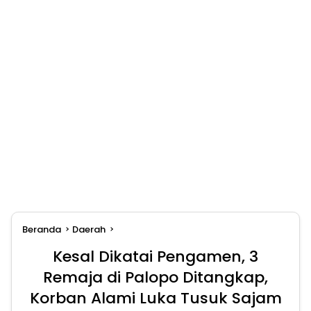
Beranda
Daerah
Kesal Dikatai Pengamen, 3
Remaja di Palopo Ditangkap,
Korban Alami Luka Tusuk Sajam