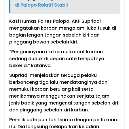
di Palopo Relatif Stabil
Kasi Humas Polres Palopo, AKP Supriadi
mengatakan korban mengalami luka tusuk di
bagian lengan tangan sebelah kiri dan
pinggang bawah sebelah kiri.
“Penganiayaan itu bermula saat korban
sedang duduk di depan cafe tempatnya
bekerja,” katanya.
Supriadi menjelaskan terduga pelaku
berbonceng tiga lalu mendatanginya dan
memukul korban berulang kali serta
menikamnya menggunakan senjata tajam
jenis badik yang mengenai tangan sebelah kiri
dan pinggang sebelah kiri korban.
Pemilik cafe pun tak terima dengan perlakuan
itu. Dia langsung melaporkan kejadian