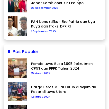
Jabat Komisioner KPU Palopo
26 September 2025
PAN Nonaktifkan Eko Patrio dan Uya
Kuya dari Fraksi DPR RI
1 September 2025
Pos Populer
Pemda Luwu Buka 1.005 Rekrutmen
CPNS dan PPPK Tahun 2024
15 Maret 2024
Harga Beras Mulai Turun di Sejumlah
Pasar di Luwu Utara
12 Maret 2024