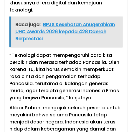
khususnya di era digital dan kemajuan
teknologi.
Baca juga:
BPJS Kesehatan Anugerahkan
UHC Awards 2026 kepada 428 Daerah
Berprestasi
“Teknologi dapat mempengaruhi cara kita
berpikir dan merasa terhadap Pancasila. Oleh
karena itu, kita harus semakin memperkuat
rasa cinta dan pengamalan terhadap
Pancasila, terutama di kalangan generasi
muda, agar tercipta generasi Indonesia Emas
yang berjiwa Pancasila,” lanjutnya.
Akbar Sabani mengajak seluruh peserta untuk
meyakini bahwa selama Pancasila tetap
menjadi dasar negara, Indonesia akan terus
hidup dalam keberagaman yang damai dan