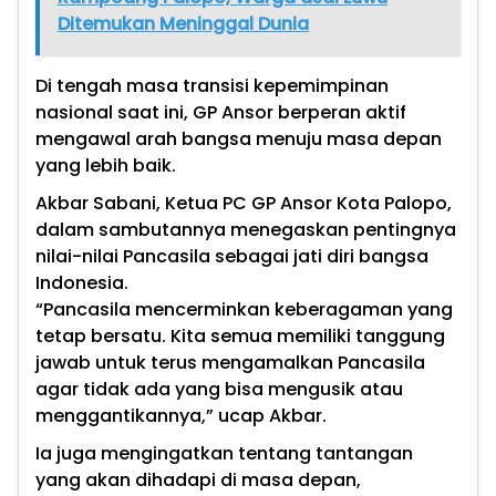
Ditemukan Meninggal Dunia
Di tengah masa transisi kepemimpinan
nasional saat ini, GP Ansor berperan aktif
mengawal arah bangsa menuju masa depan
yang lebih baik.
Akbar Sabani, Ketua PC GP Ansor Kota Palopo,
dalam sambutannya menegaskan pentingnya
nilai-nilai Pancasila sebagai jati diri bangsa
Indonesia.
“Pancasila mencerminkan keberagaman yang
tetap bersatu. Kita semua memiliki tanggung
jawab untuk terus mengamalkan Pancasila
agar tidak ada yang bisa mengusik atau
menggantikannya,” ucap Akbar.
Ia juga mengingatkan tentang tantangan
yang akan dihadapi di masa depan,