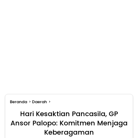
Beranda
Daerah
Hari Kesaktian Pancasila, GP
Ansor Palopo: Komitmen Menjaga
Keberagaman