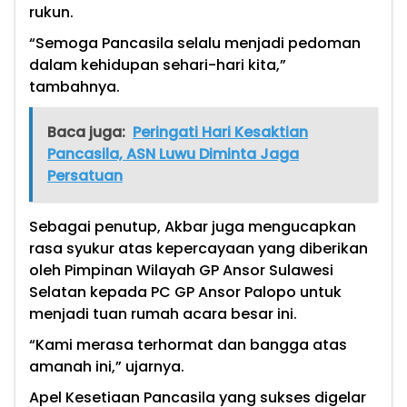
rukun.
“Semoga Pancasila selalu menjadi pedoman
dalam kehidupan sehari-hari kita,”
tambahnya.
Baca juga:
Peringati Hari Kesaktian
Pancasila, ASN Luwu Diminta Jaga
Persatuan
Sebagai penutup, Akbar juga mengucapkan
rasa syukur atas kepercayaan yang diberikan
oleh Pimpinan Wilayah GP Ansor Sulawesi
Selatan kepada PC GP Ansor Palopo untuk
menjadi tuan rumah acara besar ini.
“Kami merasa terhormat dan bangga atas
amanah ini,” ujarnya.
Apel Kesetiaan Pancasila yang sukses digelar