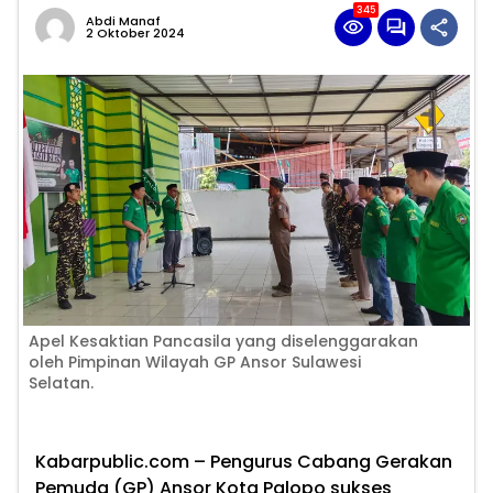
345
Abdi Manaf
2 Oktober 2024
Apel Kesaktian Pancasila yang diselenggarakan
oleh Pimpinan Wilayah GP Ansor Sulawesi
Selatan.
Kabarpublic.com
– Pengurus Cabang Gerakan
Pemuda (GP) Ansor Kota Palopo sukses