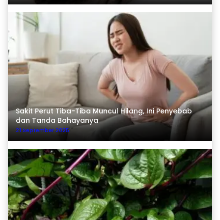
Sakit Perut Tiba-Tiba Muncul Hilang, Ini Penyebab
dan Tanda Bahayanya
21 September 2025