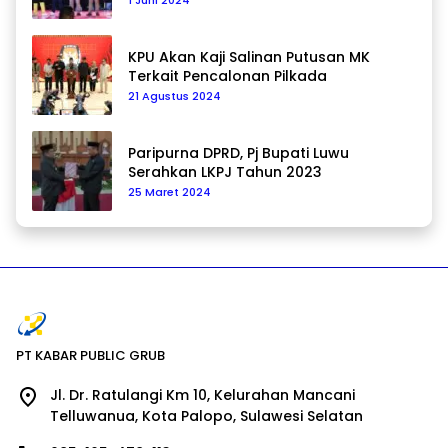
KPU Akan Kaji Salinan Putusan MK
Terkait Pencalonan Pilkada
21 Agustus 2024
Paripurna DPRD, Pj Bupati Luwu
Serahkan LKPJ Tahun 2023
25 Maret 2024
PT KABAR PUBLIC GRUB
Jl. Dr. Ratulangi Km 10, Kelurahan Mancani
Telluwanua, Kota Palopo, Sulawesi Selatan