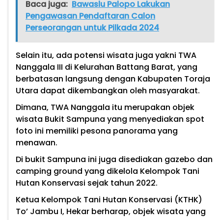
Baca juga:
Bawaslu Palopo Lakukan
Pengawasan Pendaftaran Calon
Perseorangan untuk Pilkada 2024
Selain itu, ada potensi wisata juga yakni TWA
Nanggala III di Kelurahan Battang Barat, yang
berbatasan langsung dengan Kabupaten Toraja
Utara dapat dikembangkan oleh masyarakat.
Dimana, TWA Nanggala itu merupakan objek
wisata Bukit Sampuna yang menyediakan spot
foto ini memiliki pesona panorama yang
menawan.
Di bukit Sampuna ini juga disediakan gazebo dan
camping ground yang dikelola Kelompok Tani
Hutan Konservasi sejak tahun 2022.
Ketua Kelompok Tani Hutan Konservasi (KTHK)
To’ Jambu I, Hekar berharap, objek wisata yang