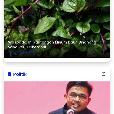
Waspada, Ini Pantangan Minum Daun Binahong
yang Perlu Diketahui
21 September 2025
Politik