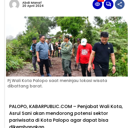
Abdi Manaf
20 April 2024
Pj Wali Kota Palopo saat meninjau lokasi wisata
dibattang barat.
PALOPO, KABARPUBLIC.COM
– Penjabat Wali Kota,
Asrul Sani akan mendorong potensi sektor
pariwisata di Kota Palopo agar dapat bisa
dikembangkan.