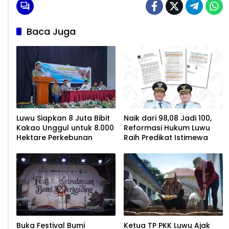
Baca Juga
Luwu Siapkan 8 Juta Bibit
Naik dari 98,08 Jadi 100,
Kakao Unggul untuk 8.000
Reformasi Hukum Luwu
Hektare Perkebunan
Raih Predikat Istimewa
Buka Festival Bumi
Ketua TP PKK Luwu Ajak