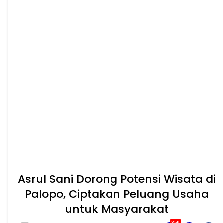
Asrul Sani Dorong Potensi Wisata di
Palopo, Ciptakan Peluang Usaha
untuk Masyarakat
359