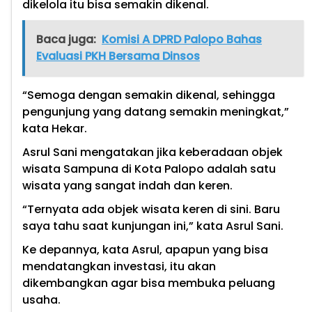
dikelola itu bisa semakin dikenal.
Baca juga:
Komisi A DPRD Palopo Bahas
Evaluasi PKH Bersama Dinsos
“Semoga dengan semakin dikenal, sehingga
pengunjung yang datang semakin meningkat,”
kata Hekar.
Asrul Sani mengatakan jika keberadaan objek
wisata Sampuna di Kota Palopo adalah satu
wisata yang sangat indah dan keren.
“Ternyata ada objek wisata keren di sini. Baru
saya tahu saat kunjungan ini,” kata Asrul Sani.
Ke depannya, kata Asrul, apapun yang bisa
mendatangkan investasi, itu akan
dikembangkan agar bisa membuka peluang
usaha.