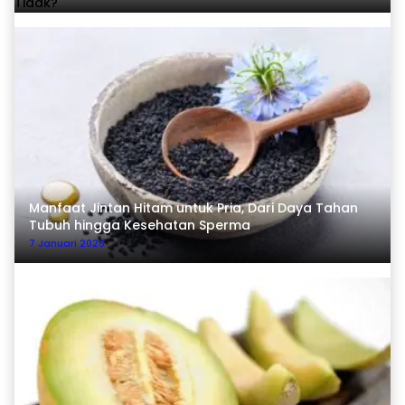
Manfaat Jintan Hitam untuk Pria, Dari Daya Tahan
Tubuh hingga Kesehatan Sperma
7 Januari 2026