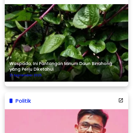
Waspada, Ini Pantangan Minum Daun Binahong
yang Perlu Diketahui
21 September 2025
Politik