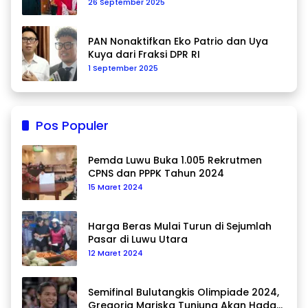
26 September 2025
PAN Nonaktifkan Eko Patrio dan Uya
Kuya dari Fraksi DPR RI
1 September 2025
Pos Populer
Pemda Luwu Buka 1.005 Rekrutmen
CPNS dan PPPK Tahun 2024
15 Maret 2024
Harga Beras Mulai Turun di Sejumlah
Pasar di Luwu Utara
12 Maret 2024
Semifinal Bulutangkis Olimpiade 2024,
Gregoria Mariska Tunjung Akan Hadapi