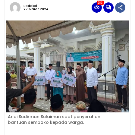
283
Redaksi
27 Maret 2024
Andi Sudirman Sulaiman saat penyerahan
bantuan sembako kepada warga.