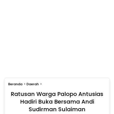
Beranda
Daerah
Ratusan Warga Palopo Antusias
Hadiri Buka Bersama Andi
Sudirman Sulaiman