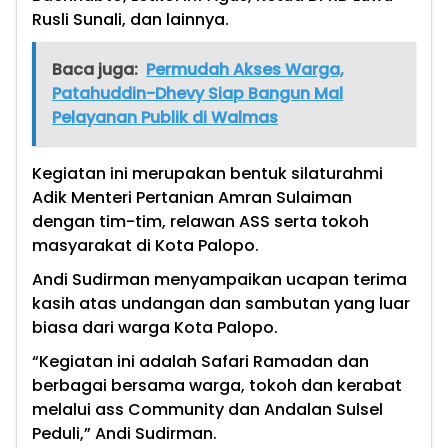
Rusli Sunali, dan lainnya.
Baca juga:
Permudah Akses Warga,
Patahuddin-Dhevy Siap Bangun Mal
Pelayanan Publik di Walmas
Kegiatan ini merupakan bentuk silaturahmi
Adik Menteri Pertanian Amran Sulaiman
dengan tim-tim, relawan ASS serta tokoh
masyarakat di Kota Palopo.
Andi Sudirman menyampaikan ucapan terima
kasih atas undangan dan sambutan yang luar
biasa dari warga Kota Palopo.
“Kegiatan ini adalah Safari Ramadan dan
berbagai bersama warga, tokoh dan kerabat
melalui ass Community dan Andalan Sulsel
Peduli,” Andi Sudirman.