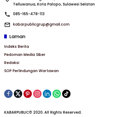
Telluwanua, Kota Palopo, Sulawesi Selatan
085-165-478-113
kabarpublicgrup@gmail.com
Laman
Indeks Berita
Pedoman Media Siber
Redaksi
SOP Perlindungan Wartawan
KABARPUBLIC© 2020. All Rights Reserved.