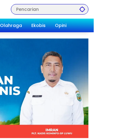
Olahraga
Ekobis
Opini