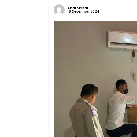
Abdi Manaf
16 Desember 2024