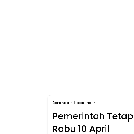
Beranda
Headline
Pemerintah Tetapk
Rabu 10 April