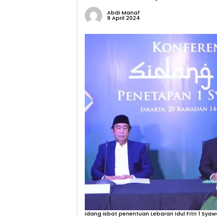
Abdi Manaf
9 April 2024
idang isbat penentuan Lebaran Idul Fitri 1 Syaw