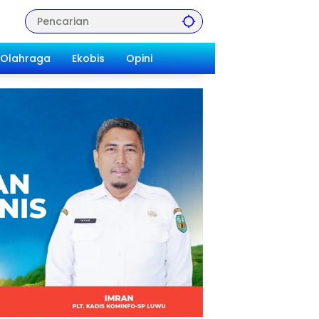
Olahraga
Ekobis
Opini