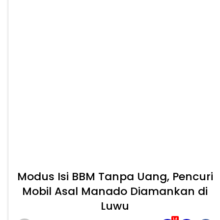
Modus Isi BBM Tanpa Uang, Pencuri
Mobil Asal Manado Diamankan di
Luwu
14