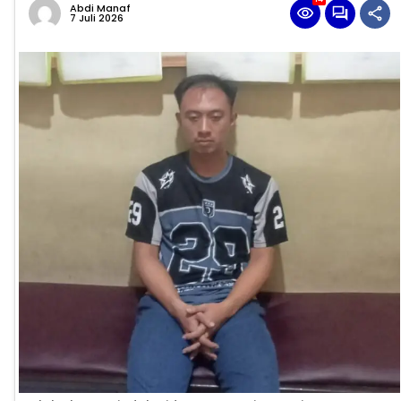
Abdi Manaf
7 Juli 2026