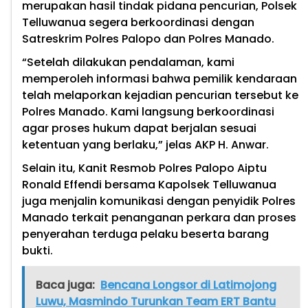
merupakan hasil tindak pidana pencurian, Polsek
Telluwanua segera berkoordinasi dengan
Satreskrim Polres Palopo dan Polres Manado.
“Setelah dilakukan pendalaman, kami
memperoleh informasi bahwa pemilik kendaraan
telah melaporkan kejadian pencurian tersebut ke
Polres Manado. Kami langsung berkoordinasi
agar proses hukum dapat berjalan sesuai
ketentuan yang berlaku,” jelas AKP H. Anwar.
Selain itu, Kanit Resmob Polres Palopo Aiptu
Ronald Effendi bersama Kapolsek Telluwanua
juga menjalin komunikasi dengan penyidik Polres
Manado terkait penanganan perkara dan proses
penyerahan terduga pelaku beserta barang
bukti.
Baca juga:
Bencana Longsor di Latimojong
Luwu, Masmindo Turunkan Team ERT Bantu