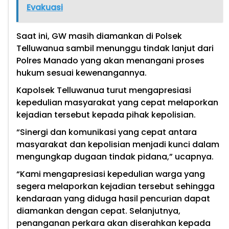
Evakuasi
Saat ini, GW masih diamankan di Polsek
Telluwanua sambil menunggu tindak lanjut dari
Polres Manado yang akan menangani proses
hukum sesuai kewenangannya.
Kapolsek Telluwanua turut mengapresiasi
kepedulian masyarakat yang cepat melaporkan
kejadian tersebut kepada pihak kepolisian.
“Sinergi dan komunikasi yang cepat antara
masyarakat dan kepolisian menjadi kunci dalam
mengungkap dugaan tindak pidana,” ucapnya.
“Kami mengapresiasi kepedulian warga yang
segera melaporkan kejadian tersebut sehingga
kendaraan yang diduga hasil pencurian dapat
diamankan dengan cepat. Selanjutnya,
penanganan perkara akan diserahkan kepada