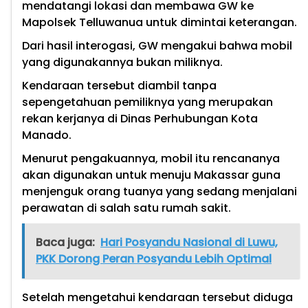
mendatangi lokasi dan membawa GW ke
Mapolsek Telluwanua untuk dimintai keterangan.
Dari hasil interogasi, GW mengakui bahwa mobil
yang digunakannya bukan miliknya.
Kendaraan tersebut diambil tanpa
sepengetahuan pemiliknya yang merupakan
rekan kerjanya di Dinas Perhubungan Kota
Manado.
Menurut pengakuannya, mobil itu rencananya
akan digunakan untuk menuju Makassar guna
menjenguk orang tuanya yang sedang menjalani
perawatan di salah satu rumah sakit.
Baca juga:
Hari Posyandu Nasional di Luwu,
PKK Dorong Peran Posyandu Lebih Optimal
Setelah mengetahui kendaraan tersebut diduga