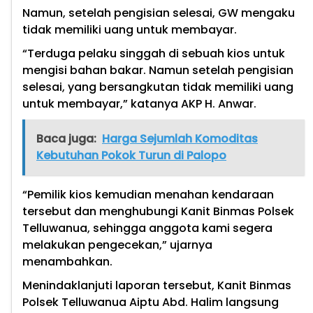
Namun, setelah pengisian selesai, GW mengaku
tidak memiliki uang untuk membayar.
“Terduga pelaku singgah di sebuah kios untuk
mengisi bahan bakar. Namun setelah pengisian
selesai, yang bersangkutan tidak memiliki uang
untuk membayar,” katanya AKP H. Anwar.
Baca juga:
Harga Sejumlah Komoditas
Kebutuhan Pokok Turun di Palopo
“Pemilik kios kemudian menahan kendaraan
tersebut dan menghubungi Kanit Binmas Polsek
Telluwanua, sehingga anggota kami segera
melakukan pengecekan,” ujarnya
menambahkan.
Menindaklanjuti laporan tersebut, Kanit Binmas
Polsek Telluwanua Aiptu Abd. Halim langsung