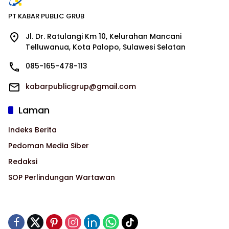
PT KABAR PUBLIC GRUB
Jl. Dr. Ratulangi Km 10, Kelurahan Mancani
Telluwanua, Kota Palopo, Sulawesi Selatan
085-165-478-113
kabarpublicgrup@gmail.com
Laman
Indeks Berita
Pedoman Media Siber
Redaksi
SOP Perlindungan Wartawan