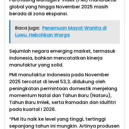
global yang hingga November 2025 masih
berada di zona ekspansi.
Baca juga:
Penemuan Mayat Wanita di
Luwu, Hebohkan Warga
Sejumlah negara emerging market, termasuk
Indonesia, bahkan mencatatkan kinerja
manufaktur yang solid.
PMI manufaktur Indonesia pada November
2025 tercatat di level 53,3, didukung oleh
peningkatan permintaan domestik menjelang
momentum Natal dan Tahun Baru (Nataru),
Tahun Baru Imlek, serta Ramadan dan Idulfitri
pada kuartal I 2026.
“PMI itu naik ke level yang tinggi, tertinggi
sepanjang tahun ini mungkin. Artinya produsen