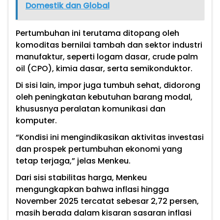
Domestik dan Global
Pertumbuhan ini terutama ditopang oleh
komoditas bernilai tambah dan sektor industri
manufaktur, seperti logam dasar, crude palm
oil (CPO), kimia dasar, serta semikonduktor.
Di sisi lain, impor juga tumbuh sehat, didorong
oleh peningkatan kebutuhan barang modal,
khususnya peralatan komunikasi dan
komputer.
“Kondisi ini mengindikasikan aktivitas investasi
dan prospek pertumbuhan ekonomi yang
tetap terjaga,” jelas Menkeu.
Dari sisi stabilitas harga, Menkeu
mengungkapkan bahwa inflasi hingga
November 2025 tercatat sebesar 2,72 persen,
masih berada dalam kisaran sasaran inflasi