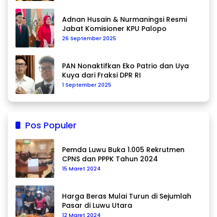
Adnan Husain & Nurmaningsi Resmi
Jabat Komisioner KPU Palopo
26 September 2025
PAN Nonaktifkan Eko Patrio dan Uya
Kuya dari Fraksi DPR RI
1 September 2025
Pos Populer
Pemda Luwu Buka 1.005 Rekrutmen
CPNS dan PPPK Tahun 2024
15 Maret 2024
Harga Beras Mulai Turun di Sejumlah
Pasar di Luwu Utara
12 Maret 2024