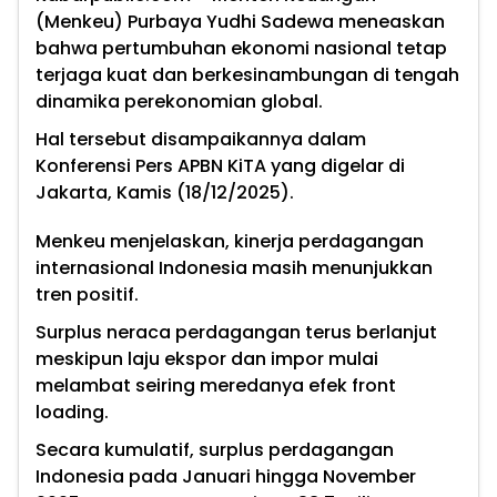
(Menkeu) Purbaya Yudhi Sadewa meneaskan
bahwa pertumbuhan ekonomi nasional tetap
terjaga kuat dan berkesinambungan di tengah
dinamika perekonomian global.
Hal tersebut disampaikannya dalam
Konferensi Pers APBN KiTA yang digelar di
Jakarta, Kamis (18/12/2025).
Menkeu menjelaskan, kinerja perdagangan
internasional Indonesia masih menunjukkan
tren positif.
Surplus neraca perdagangan terus berlanjut
meskipun laju ekspor dan impor mulai
melambat seiring meredanya efek front
loading.
Secara kumulatif, surplus perdagangan
Indonesia pada Januari hingga November