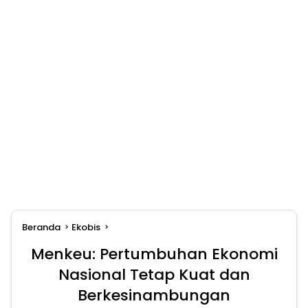
Beranda
Ekobis
Menkeu: Pertumbuhan Ekonomi
Nasional Tetap Kuat dan
Berkesinambungan