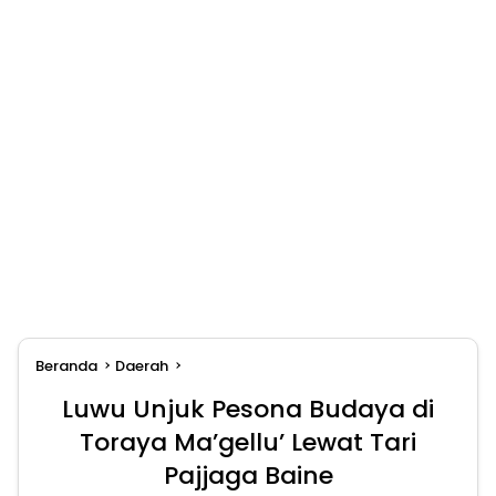
Beranda
Daerah
Luwu Unjuk Pesona Budaya di
Toraya Ma’gellu’ Lewat Tari
Pajjaga Baine