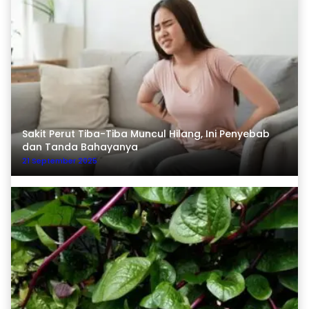
Sakit Perut Tiba-Tiba Muncul Hilang, Ini Penyebab
dan Tanda Bahayanya
21 September 2025