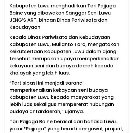
Kabupaten Luwu menghadirkan Tari Pajjaga
Baine yang dibawakan Sanggar Seni Luwu
JENG’S ART, binaan Dinas Pariwisata dan
Kebudayaan.
Kepala Dinas Pariwisata dan Kebudayaan
Kabupaten Luwu, Mulianto Taro, mengatakan
keikutsertaan Kabupaten Luwu dalam ajang
tersebut merupakan upaya memperkenalkan
kekayaan seni dan budaya daerah kepada
khalayak yang lebih luas.
“Partisipasi ini menjadi sarana
memperkenalkan kekayaan seni budaya
Kabupaten Luwu kepada masyarakat yang
lebih luas sekaligus mempererat hubungan
budaya antardaerah,” ujarnya.
Tari Pajjaga Baine berasal dari bahasa Luwu,
yakni *Pajjaga* yang berarti pengawal, prajurit,