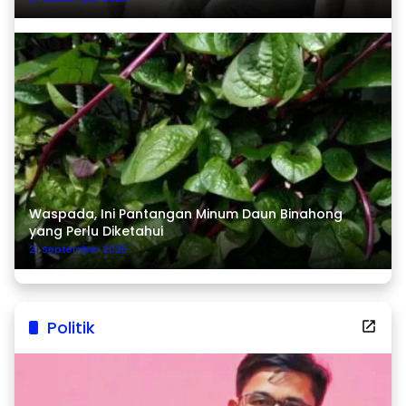
Waspada, Ini Pantangan Minum Daun Binahong
yang Perlu Diketahui
21 September 2025
Politik