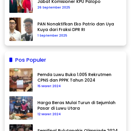
Jabat Komisioner KPU Palopo
26 September 2025
PAN Nonaktifkan Eko Patrio dan Uya
Kuya dari Fraksi DPR RI
1 September 2025
Pos Populer
Pemda Luwu Buka 1.005 Rekrutmen
CPNS dan PPPK Tahun 2024
15 Maret 2024
Harga Beras Mulai Turun di Sejumlah
Pasar di Luwu Utara
12 Maret 2024
Semifinal Bulutangkis Olimpiade 2024,