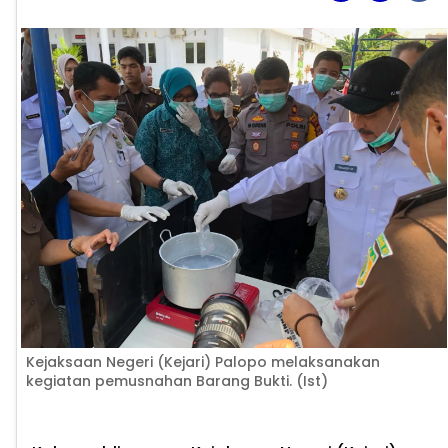
Kejaksaan Negeri (Kejari) Palopo melaksanakan
kegiatan pemusnahan Barang Bukti. (Ist)