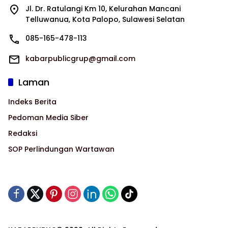
Jl. Dr. Ratulangi Km 10, Kelurahan Mancani
Telluwanua, Kota Palopo, Sulawesi Selatan
085-165-478-113
kabarpublicgrup@gmail.com
Laman
Indeks Berita
Pedoman Media Siber
Redaksi
SOP Perlindungan Wartawan