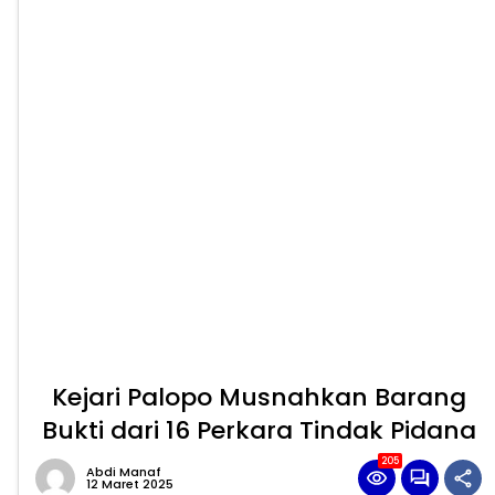
Kejari Palopo Musnahkan Barang
Bukti dari 16 Perkara Tindak Pidana
205
Abdi Manaf
12 Maret 2025