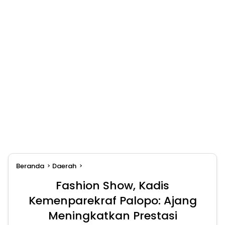
Beranda
Daerah
Fashion Show, Kadis
Kemenparekraf Palopo: Ajang
Meningkatkan Prestasi