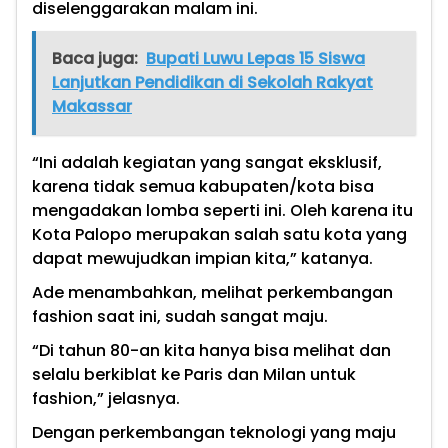
diselenggarakan malam ini.
Baca juga:
Bupati Luwu Lepas 15 Siswa
Lanjutkan Pendidikan di Sekolah Rakyat
Makassar
“Ini adalah kegiatan yang sangat eksklusif,
karena tidak semua kabupaten/kota bisa
mengadakan lomba seperti ini. Oleh karena itu
Kota Palopo merupakan salah satu kota yang
dapat mewujudkan impian kita,” katanya.
Ade menambahkan, melihat perkembangan
fashion saat ini, sudah sangat maju.
“Di tahun 80-an kita hanya bisa melihat dan
selalu berkiblat ke Paris dan Milan untuk
fashion,” jelasnya.
Dengan perkembangan teknologi yang maju