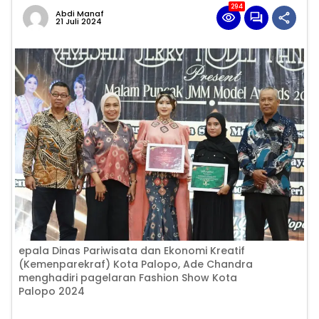
294
Abdi Manaf
21 Juli 2024
epala Dinas Pariwisata dan Ekonomi Kreatif
(Kemenparekraf) Kota Palopo, Ade Chandra
menghadiri pagelaran Fashion Show Kota
Palopo 2024