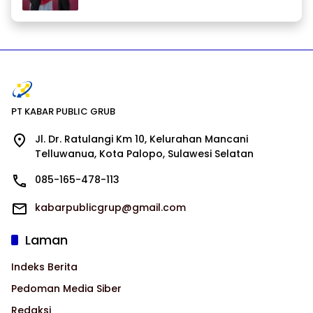
PT KABAR PUBLIC GRUB
Jl. Dr. Ratulangi Km 10, Kelurahan Mancani
Telluwanua, Kota Palopo, Sulawesi Selatan
085-165-478-113
kabarpublicgrup@gmail.com
Laman
Indeks Berita
Pedoman Media Siber
Redaksi