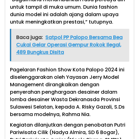
untuk tampil di muka umum. Dunia fashion
dunia model ini adalah ajang dalam upaya
untuk meningkatkan prestasi,” tutupnya.
Baca juga:
Satpol PP Palopo Bersama Bea
Cukai Gelar Operasi Gempur Rokok Ilegal,
489 Bungkus Disita
Pagelaran Fashion Show Kota Palopo 2024 ini
diselenggarakan oleh Yayasan Jerry Model
Management dirangkaikan dengan
penyerahan penghargaan desainer dalam
lomba desainer Wasta Dekranasda Provinsi
Sulawesi Selatan, kepada A. Risky Gazali, S.Ds
bersama modelnya, Rahma Nia.
Kegiatan dilanjutkan dengan penobatan Putri
Pariwisata Cilik (Nadya Almira, SD 6 Bogar),