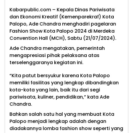
Kabarpublic.com
– Kepala Dinas Pariwisata
dan Ekonomi Kreatif (Kemenparekraf) Kota
Palopo, Ade Chandra menghadiri pagelaran
Fashion Show Kota Palopo 2024 di Merdeka
Convention Hall (MCH), Sabtu (21/07/2024).
Ade Chandra mengatakan, pemerintah
mengapresiasi pihak pelaksana atas
terselenggaranya kegiatan ini.
“Kita patut bersyukur karena Kota Palopo
memiliki fasilitas yang lengkap dibandingkan
kota-kota yang lain, baik itu dari segi
pariwisata, kuliner, pendidikan,” kata Ade
Chandra.
Bahkan salah satu hal yang membuat Kota
Palopo menjadi lengkap adalah dengan
diadakannya lomba fashion show seperti yang