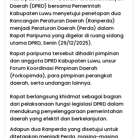
Daerah (DPRD) bersama Pemerintah
Kabupaten Luwu menyetujui penetapan dua
Rancangan Peraturan Daerah (Ranperda)
menjadi Peraturan Daerah (Perda) dalam
Rapat Paripurna yang digelar di ruang sidang
utama DPRD, Senin (29/12/2025).
Rapat paripurna tersebut dihadiri pimpinan
dan anggota DPRD Kabupaten Luwu, unsur
Forum Koordinasi Pimpinan Daerah
(Forkopimda), para pimpinan perangkat
daerah, serta undangan lainnya.
Rapat berlangsung khidmat sebagai bagian
dari pelaksanaan fungsi legislasi DPRD dalam
mendukung penyelenggaraan pemerintahan
daerah yang efektif dan berkelanjutan.
Adapun dua Ranperda yang disetujui untuk
ditetapkan menjadi Perda, masing-masing