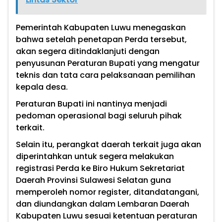
Pemerintah Kabupaten Luwu menegaskan
bahwa setelah penetapan Perda tersebut,
akan segera ditindaklanjuti dengan
penyusunan Peraturan Bupati yang mengatur
teknis dan tata cara pelaksanaan pemilihan
kepala desa.
Peraturan Bupati ini nantinya menjadi
pedoman operasional bagi seluruh pihak
terkait.
Selain itu, perangkat daerah terkait juga akan
diperintahkan untuk segera melakukan
registrasi Perda ke Biro Hukum Sekretariat
Daerah Provinsi Sulawesi Selatan guna
memperoleh nomor register, ditandatangani,
dan diundangkan dalam Lembaran Daerah
Kabupaten Luwu sesuai ketentuan peraturan