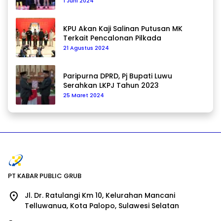
1 Juni 2024
KPU Akan Kaji Salinan Putusan MK
Terkait Pencalonan Pilkada
21 Agustus 2024
Paripurna DPRD, Pj Bupati Luwu
Serahkan LKPJ Tahun 2023
25 Maret 2024
PT KABAR PUBLIC GRUB
Jl. Dr. Ratulangi Km 10, Kelurahan Mancani
Telluwanua, Kota Palopo, Sulawesi Selatan