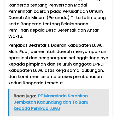
Ranperda tentang Penyertaan Modal
Pemerintah Daerah pada Perusahaan Umum
Daerah Air Minum (Perumda) Tirta Latimojong
serta Ranperda tentang Pelaksanaan
Pemilihan Kepala Desa Serentak dan Antar
Waktu.
Penjabat Sekretaris Daerah Kabupaten Luwu,
Muh. Rudi, pemerintah daerah menyampaikan
apresiasi dan penghargaan setinggi-tingginya
kepada pimpinan dan seluruh anggota DPRD
Kabupaten Luwu atas kerja sama, dukungan,
dan komitmen selama proses pembahasan
kedua Ranperda tersebut.
Baca juga:
PT Masmindo Serahkan
Jembatan Kadundung dan To’Baru
kepada Pemkab Luwu