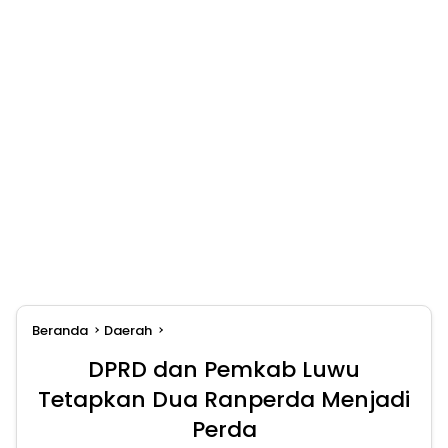
Beranda
Daerah
DPRD dan Pemkab Luwu
Tetapkan Dua Ranperda Menjadi
Perda