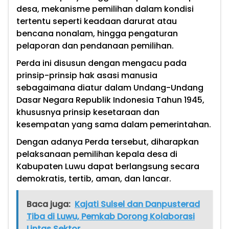
desa, mekanisme pemilihan dalam kondisi
tertentu seperti keadaan darurat atau
bencana nonalam, hingga pengaturan
pelaporan dan pendanaan pemilihan.
Perda ini disusun dengan mengacu pada
prinsip-prinsip hak asasi manusia
sebagaimana diatur dalam Undang-Undang
Dasar Negara Republik Indonesia Tahun 1945,
khususnya prinsip kesetaraan dan
kesempatan yang sama dalam pemerintahan.
Dengan adanya Perda tersebut, diharapkan
pelaksanaan pemilihan kepala desa di
Kabupaten Luwu dapat berlangsung secara
demokratis, tertib, aman, dan lancar.
Baca juga:
Kajati Sulsel dan Danpusterad
Tiba di Luwu, Pemkab Dorong Kolaborasi
Lintas Sektor