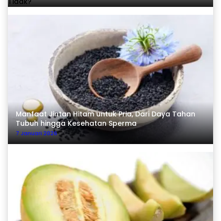
Manfaat Jintan Hitam untuk Pria, Dari Daya Tahan
Tubuh hingga Kesehatan Sperma
7 Januari 2026