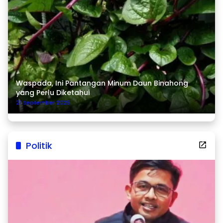
Waspada, Ini Pantangan Minum Daun Binahong
yang Perlu Diketahui
21 September 2025
Politik