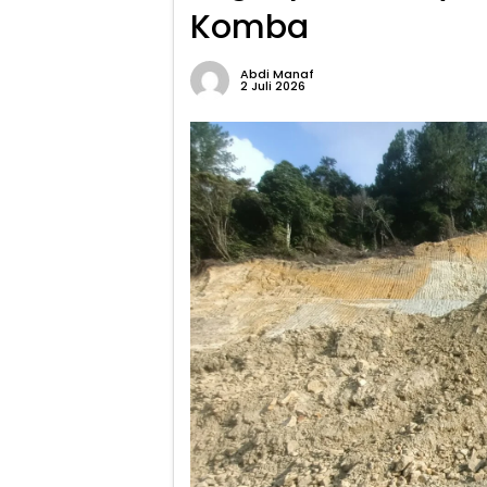
Komba
Abdi Manaf
2 Juli 2026