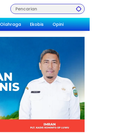
Olahraga
Ekobis
Opini