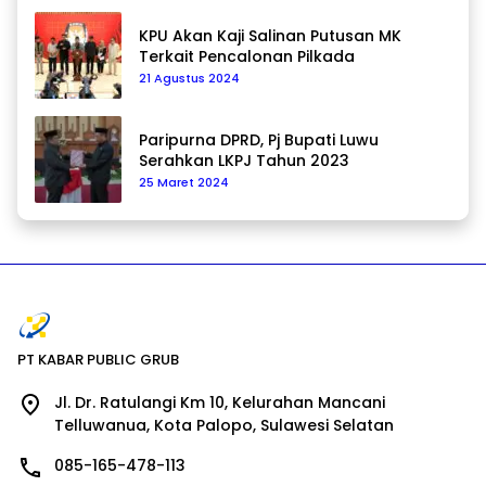
KPU Akan Kaji Salinan Putusan MK
Terkait Pencalonan Pilkada
21 Agustus 2024
Paripurna DPRD, Pj Bupati Luwu
Serahkan LKPJ Tahun 2023
25 Maret 2024
PT KABAR PUBLIC GRUB
Jl. Dr. Ratulangi Km 10, Kelurahan Mancani
Telluwanua, Kota Palopo, Sulawesi Selatan
085-165-478-113