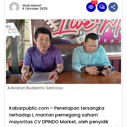
274
Abdi Manaf
4 Oktober 2025
Advokat Budianto Santoso
Kabarpublic.com – Penetapan tersangka
terhadap I, mantan pemegang saham
mayoritas CV DPINDO Market, oleh penyidik