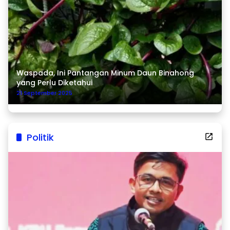
Waspada, Ini Pantangan Minum Daun Binahong
yang Perlu Diketahui
21 September 2025
Politik