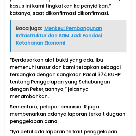
kasus ini kami tingkatkan ke penyidikan,”
katanya, saat dikonfirmasi dikonfirmasi.
Baca juga:
Menkeu: Pembangunan
Infrastruktur dan SDM Jadi Fondasi
Ketahanan Ekonomi
“Berdasarkan alat bukti yang ada, Ibu I
memenuhi unsur dan kami tetapkan sebagai
tersangka dengan sangkaan Pasal 374 KUHP
tentang Penggelapan yang Sehubungan
dengan Pekerjaannya,” jelasnya
menambahkan.
Sementara, pelapor berinisial R juga
membenarkan adanya laporan terkait dugaan
penggelapan dana.
“Iya betul ada laporan terkait penggelapan