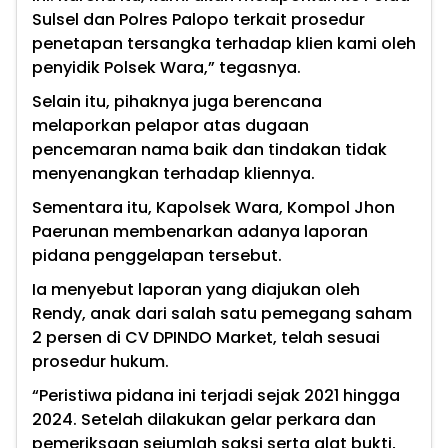
Sulsel dan Polres Palopo terkait prosedur
penetapan tersangka terhadap klien kami oleh
penyidik Polsek Wara,” tegasnya.
Selain itu, pihaknya juga berencana
melaporkan pelapor atas dugaan
pencemaran nama baik dan tindakan tidak
menyenangkan terhadap kliennya.
Sementara itu, Kapolsek Wara, Kompol Jhon
Paerunan membenarkan adanya laporan
pidana penggelapan tersebut.
Ia menyebut laporan yang diajukan oleh
Rendy, anak dari salah satu pemegang saham
2 persen di CV DPINDO Market, telah sesuai
prosedur hukum.
“Peristiwa pidana ini terjadi sejak 2021 hingga
2024. Setelah dilakukan gelar perkara dan
pemeriksaan sejumlah saksi serta alat bukti,