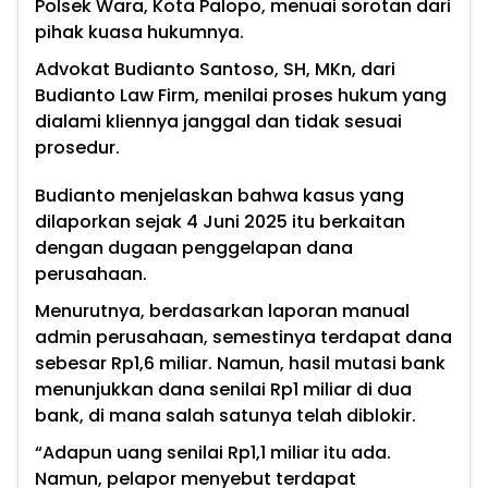
Polsek Wara, Kota Palopo, menuai sorotan dari
pihak kuasa hukumnya.
Advokat Budianto Santoso, SH, MKn, dari
Budianto Law Firm, menilai proses hukum yang
dialami kliennya janggal dan tidak sesuai
prosedur.
Budianto menjelaskan bahwa kasus yang
dilaporkan sejak 4 Juni 2025 itu berkaitan
dengan dugaan penggelapan dana
perusahaan.
Menurutnya, berdasarkan laporan manual
admin perusahaan, semestinya terdapat dana
sebesar Rp1,6 miliar. Namun, hasil mutasi bank
menunjukkan dana senilai Rp1 miliar di dua
bank, di mana salah satunya telah diblokir.
“Adapun uang senilai Rp1,1 miliar itu ada.
Namun, pelapor menyebut terdapat