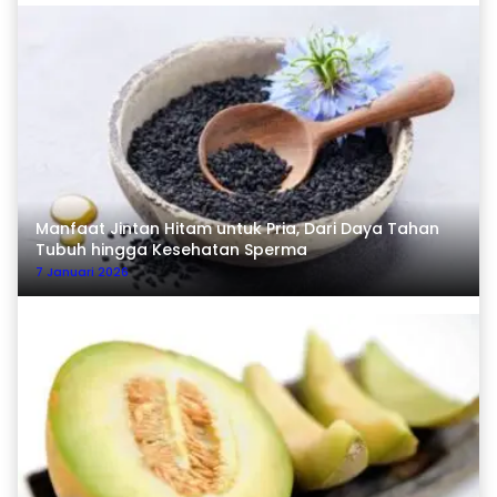
Manfaat Jintan Hitam untuk Pria, Dari Daya Tahan
Tubuh hingga Kesehatan Sperma
7 Januari 2026