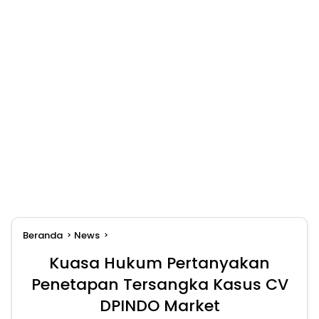
Beranda
News
Kuasa Hukum Pertanyakan
Penetapan Tersangka Kasus CV
DPINDO Market