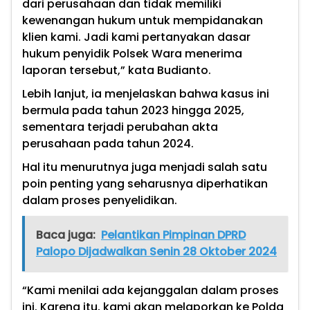
dari perusahaan dan tidak memiliki
kewenangan hukum untuk mempidanakan
klien kami. Jadi kami pertanyakan dasar
hukum penyidik Polsek Wara menerima
laporan tersebut,” kata Budianto.
Lebih lanjut, ia menjelaskan bahwa kasus ini
bermula pada tahun 2023 hingga 2025,
sementara terjadi perubahan akta
perusahaan pada tahun 2024.
Hal itu menurutnya juga menjadi salah satu
poin penting yang seharusnya diperhatikan
dalam proses penyelidikan.
Baca juga:
Pelantikan Pimpinan DPRD
Palopo Dijadwalkan Senin 28 Oktober 2024
“Kami menilai ada kejanggalan dalam proses
ini. Karena itu, kami akan melaporkan ke Polda