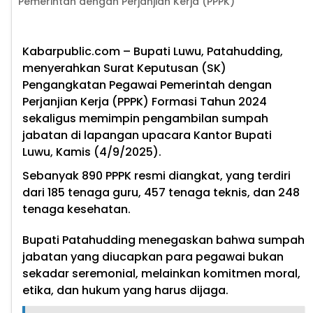
Pemerintah dengan Perjanjian Kerja (PPPK)
Kabarpublic.com – Bupati Luwu, Patahudding,
menyerahkan Surat Keputusan (SK)
Pengangkatan Pegawai Pemerintah dengan
Perjanjian Kerja (PPPK) Formasi Tahun 2024
sekaligus memimpin pengambilan sumpah
jabatan di lapangan upacara Kantor Bupati
Luwu, Kamis (4/9/2025).
Sebanyak 890 PPPK resmi diangkat, yang terdiri
dari 185 tenaga guru, 457 tenaga teknis, dan 248
tenaga kesehatan.
Bupati Patahudding menegaskan bahwa sumpah
jabatan yang diucapkan para pegawai bukan
sekadar seremonial, melainkan komitmen moral,
etika, dan hukum yang harus dijaga.