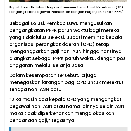
Bupati Luwu, Patahudding saat menyerahkan Surat Keputusan (SK)
Pengangkatan Pegawai Pemerintah dengan Perjanjian Kerja (PPPK)
Sebagai solusi, Pemkab Luwu mengusulkan
pengangkatan PPPK paruh waktu bagi mereka
yang tidak lulus seleksi. Bupati meminta kepala
organisasi perangkat daerah (OPD) tetap
menganggarkan gaji non-ASN hingga nantinya
diangkat sebagai PPPK paruh waktu, dengan pos
anggaran melalui Belanja Jasa.
Dalam kesempatan tersebut, ia juga
menegaskan larangan bagi OPD untuk merekrut
tenaga non-ASN baru.
“Jika masih ada kepala OPD yang mengangkat
pegawai non-ASN atau nama lainnya selain ASN,
maka tidak diperkenankan mengalokasikan
pendanaan gaji,” tegasnya.