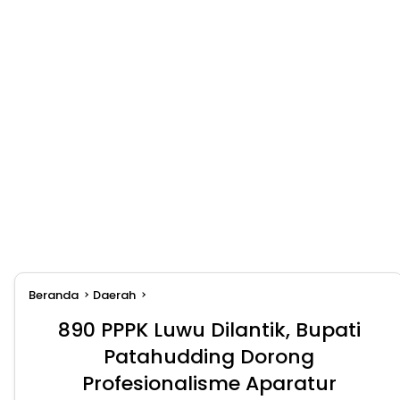
Beranda
Daerah
890 PPPK Luwu Dilantik, Bupati
Patahudding Dorong
Profesionalisme Aparatur