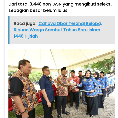
Dari total 3.448 non-ASN yang mengikuti seleksi,
sebagian besar belum lulus.
Baca juga:
Cahaya Obor Terangi Belopa,
Ribuan Warga Sambut Tahun Baru Islam
1448 Hijriah