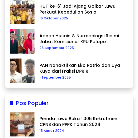
HUT ke-61 Jadi Ajang Golkar Luwu
Perkuat Kepedulian Sosial
16 Oktober 2025
Adnan Husain & Nurmaningsi Resmi
Jabat Komisioner KPU Palopo
26 September 2025
PAN Nonaktifkan Eko Patrio dan Uya
Kuya dari Fraksi DPR RI
1 September 2025
Pos Populer
Pemda Luwu Buka 1.005 Rekrutmen
CPNS dan PPPK Tahun 2024
15 Maret 2024