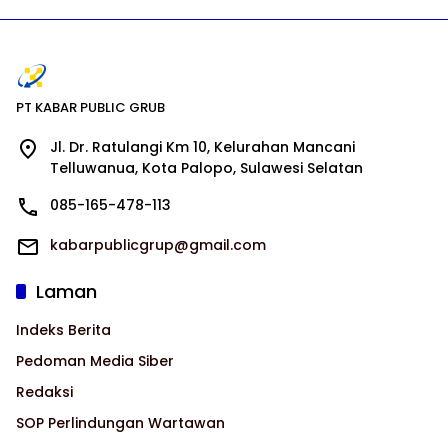
PT KABAR PUBLIC GRUB
Jl. Dr. Ratulangi Km 10, Kelurahan Mancani
Telluwanua, Kota Palopo, Sulawesi Selatan
085-165-478-113
kabarpublicgrup@gmail.com
Laman
Indeks Berita
Pedoman Media Siber
Redaksi
SOP Perlindungan Wartawan