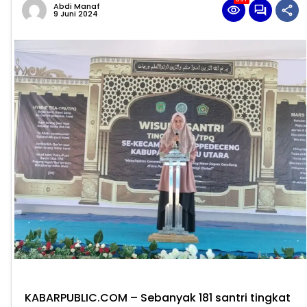
Abdi Manaf
9 Juni 2024
KABARPUBLIC.COM
– Sebanyak 181 santri tingkat