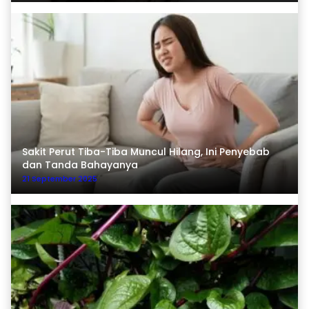
Sakit Perut Tiba-Tiba Muncul Hilang, Ini Penyebab
dan Tanda Bahayanya
21 September 2025