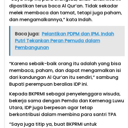
dipastikan terus baca Al Qur’an. Tidak sekadar
melek membaca dan tamat, tetapi juga paham,
dan mengamalkannya,” kata Indah.
Baca juga:
Pelantikan PDPM dan IPM, Indah
Putri Tekankan Peran Pemuda dalam
Pembangunan
“Karena sebaik-baik orang itu adalah yang bisa
membaca, paham, dan dapat mengamalkan isi
dari kandungan Al Qur’an itu sendiri,” sambung
Bupati perempuan beralias IDP ini.
Kepada BKPRMI sebagai penyelenggara wisuda,
bekerja sama dengan Pemda dan Kemenag Luwu
Utara, IDP juga berpesan agar tetap
berkontribusi dalam membina para santri TPA
“Saya juga titip ya, buat BKPRMI untuk