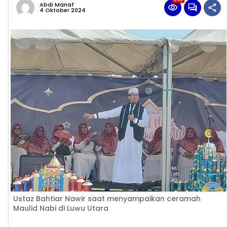
Abdi Manaf
4 Oktober 2024
Ustaz Bahtiar Nawir saat menyampaikan ceramah
Maulid Nabi di Luwu Utara