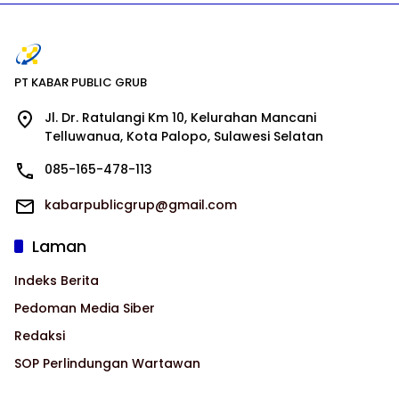
PT KABAR PUBLIC GRUB
Jl. Dr. Ratulangi Km 10, Kelurahan Mancani
Telluwanua, Kota Palopo, Sulawesi Selatan
085-165-478-113
kabarpublicgrup@gmail.com
Laman
Indeks Berita
Pedoman Media Siber
Redaksi
SOP Perlindungan Wartawan