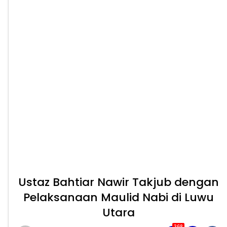
Ustaz Bahtiar Nawir Takjub dengan
Pelaksanaan Maulid Nabi di Luwu
Utara
368