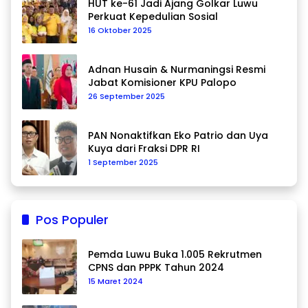
HUT ke-61 Jadi Ajang Golkar Luwu
Perkuat Kepedulian Sosial
16 Oktober 2025
Adnan Husain & Nurmaningsi Resmi
Jabat Komisioner KPU Palopo
26 September 2025
PAN Nonaktifkan Eko Patrio dan Uya
Kuya dari Fraksi DPR RI
1 September 2025
Pos Populer
Pemda Luwu Buka 1.005 Rekrutmen
CPNS dan PPPK Tahun 2024
15 Maret 2024