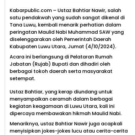
Kabarpublic.com
– Ustaz Bahtiar Nawir, salah
satu pendakwah yang sudah sangat dikenal di
Tana Luwu, kembali menarik perhatian dalam
peringatan Maulid Nabi Muhammad SAW yang
diselenggarakan oleh Pemerintah Daerah
Kabupaten Luwu Utara, Jumat (4/10/2024).
Acara ini berlangsung di Pelataran Rumah
Jabatan (Rujab) Bupati dan dihadiri oleh
berbagai tokoh daerah serta masyarakat
setempat.
Ustaz Bahtiar, yang kerap diundang untuk
menyampaikan ceramah dalam berbagai
kegiatan keagamaan di Luwu Utara, kali ini
dipercaya membawakan hikmah Maulid Nabi.
Menariknya, ustaz Bahtiar Nawir juga acapkali
menyisipkan jokes-jokes lucu atau cerita-cerita