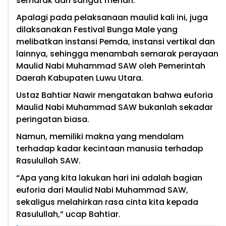
semarak dan sangat meriah.
Apalagi pada pelaksanaan maulid kali ini, juga
dilaksanakan Festival Bunga Male yang
melibatkan instansi Pemda, instansi vertikal dan
lainnya, sehingga menambah semarak perayaan
Maulid Nabi Muhammad SAW oleh Pemerintah
Daerah Kabupaten Luwu Utara.
Ustaz Bahtiar Nawir mengatakan bahwa euforia
Maulid Nabi Muhammad SAW bukanlah sekadar
peringatan biasa.
Namun, memiliki makna yang mendalam
terhadap kadar kecintaan manusia terhadap
Rasulullah SAW.
“Apa yang kita lakukan hari ini adalah bagian
euforia dari Maulid Nabi Muhammad SAW,
sekaligus melahirkan rasa cinta kita kepada
Rasulullah,” ucap Bahtiar.