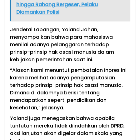
hingga Rahang Bergeser, Pelaku
Diamankan Polisi
Jenderal Lapangan, Yoland Johan,
menyampaikan bahwa para mahasiswa
menilai adanya pelanggaran terhadap
prinsip-prinsip hak asasi manusia dalam
kebijakan pemerintahan saat ini.
“Alasan kami menuntut pembatalan Inpres ini
karena melihat adanya pengamputasian
terhadap prinsip-prinsip hak asasi manusia.
Dimana di dalamnya berisi tentang
mendapatkan seperti pendidikan dan
kesehatan,” jelasnya.
Yoland juga menegaskan bahwa apabila
tuntutan mereka tidak diindahkan oleh DPRD,
aksi lanjutan akan digelar dalam skala yang