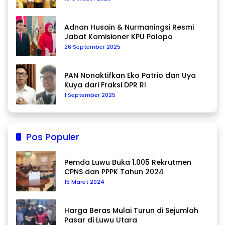
Adnan Husain & Nurmaningsi Resmi
Jabat Komisioner KPU Palopo
26 September 2025
PAN Nonaktifkan Eko Patrio dan Uya
Kuya dari Fraksi DPR RI
1 September 2025
Pos Populer
Pemda Luwu Buka 1.005 Rekrutmen
CPNS dan PPPK Tahun 2024
15 Maret 2024
Harga Beras Mulai Turun di Sejumlah
Pasar di Luwu Utara