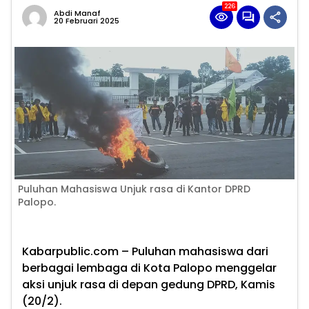
226
Abdi Manaf
20 Februari 2025
Puluhan Mahasiswa Unjuk rasa di Kantor DPRD
Palopo.
Kabarpublic.com –
Puluhan mahasiswa dari
berbagai lembaga di Kota Palopo menggelar
aksi unjuk rasa di depan gedung DPRD, Kamis
(20/2).