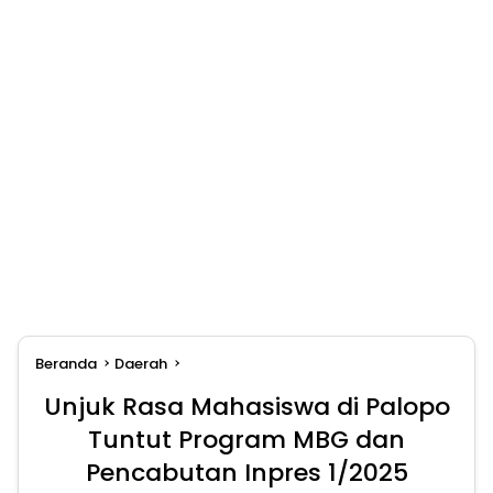
Beranda
Daerah
Unjuk Rasa Mahasiswa di Palopo
Tuntut Program MBG dan
Pencabutan Inpres 1/2025