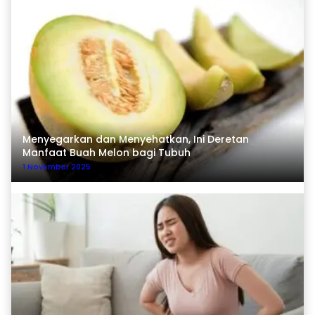
Menyegarkan dan Menyehatkan, Ini Deretan
Manfaat Buah Melon bagi Tubuh
1 November 2025