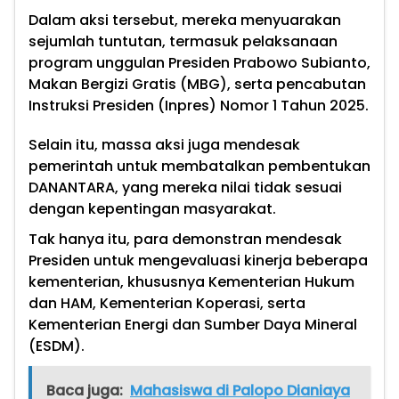
Dalam aksi tersebut, mereka menyuarakan
sejumlah tuntutan, termasuk pelaksanaan
program unggulan Presiden Prabowo Subianto,
Makan Bergizi Gratis (MBG), serta pencabutan
Instruksi Presiden (Inpres) Nomor 1 Tahun 2025.
Selain itu, massa aksi juga mendesak
pemerintah untuk membatalkan pembentukan
DANANTARA, yang mereka nilai tidak sesuai
dengan kepentingan masyarakat.
Tak hanya itu, para demonstran mendesak
Presiden untuk mengevaluasi kinerja beberapa
kementerian, khususnya Kementerian Hukum
dan HAM, Kementerian Koperasi, serta
Kementerian Energi dan Sumber Daya Mineral
(ESDM).
Baca juga:
Mahasiswa di Palopo Dianiaya