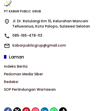
PT KABAR PUBLIC GRUB
Jl. Dr. Ratulangi Km 10, Kelurahan Mancani
Telluwanua, Kota Palopo, Sulawesi Selatan
085-165-478-113
kabarpublicgrup@gmail.com
Laman
Indeks Berita
Pedoman Media Siber
Redaksi
SOP Perlindungan Wartawan