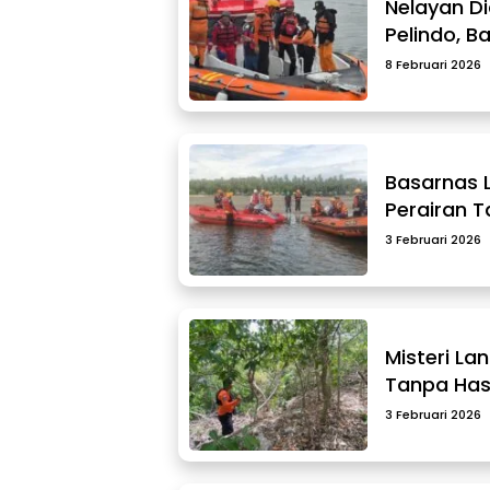
Nelayan Di
Pelindo, 
8 Februari 2026
Basarnas L
Perairan 
3 Februari 2026
Misteri La
Tanpa Hasi
3 Februari 2026