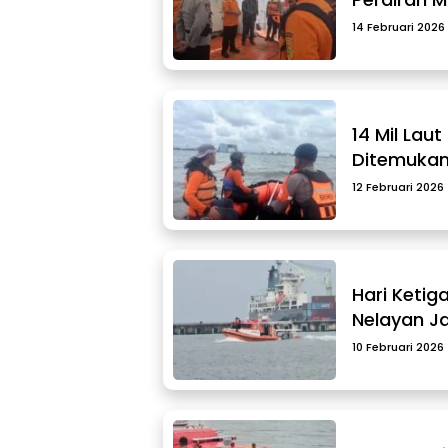
14 Februari 2026
14 Mil Laut
Ditemuka
12 Februari 2026
Hari Ketig
Nelayan Ja
10 Februari 2026