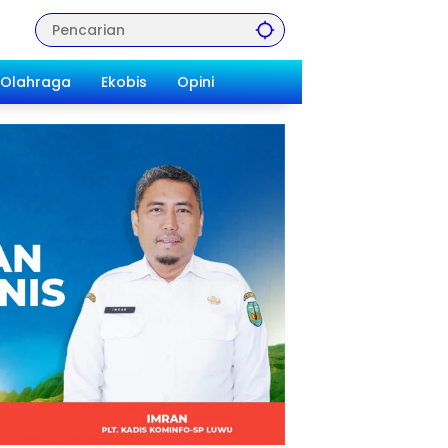
Olahraga
Ekobis
Opini