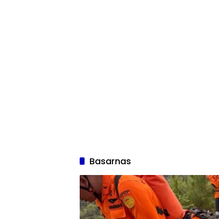
Basarnas