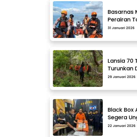
Basarnas 
Perairan T
31 Januari 2026
Lansia 70 
Turunkan 
29 Januari 2026
Black Box
Segera Un
22 Januari 2026