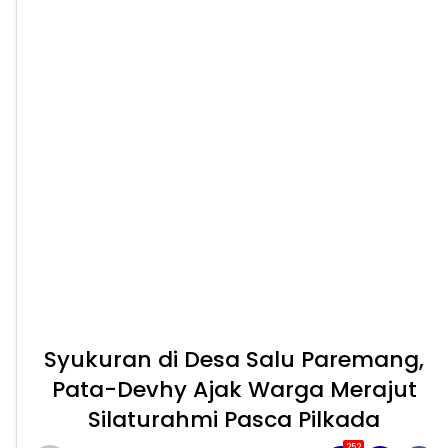
Syukuran di Desa Salu Paremang,
Pata-Devhy Ajak Warga Merajut
Silaturahmi Pasca Pilkada
252