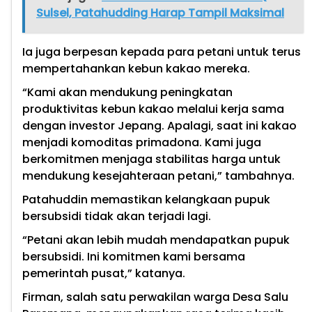
Sulsel, Patahudding Harap Tampil Maksimal
Ia juga berpesan kepada para petani untuk terus
mempertahankan kebun kakao mereka.
“Kami akan mendukung peningkatan
produktivitas kebun kakao melalui kerja sama
dengan investor Jepang. Apalagi, saat ini kakao
menjadi komoditas primadona. Kami juga
berkomitmen menjaga stabilitas harga untuk
mendukung kesejahteraan petani,” tambahnya.
Patahuddin memastikan kelangkaan pupuk
bersubsidi tidak akan terjadi lagi.
“Petani akan lebih mudah mendapatkan pupuk
bersubsidi. Ini komitmen kami bersama
pemerintah pusat,” katanya.
Firman, salah satu perwakilan warga Desa Salu