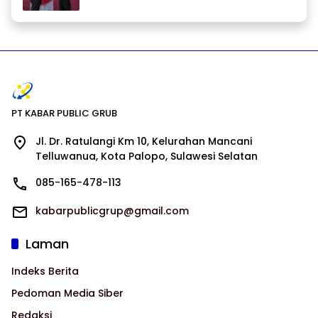
PT KABAR PUBLIC GRUB
Jl. Dr. Ratulangi Km 10, Kelurahan Mancani
Telluwanua, Kota Palopo, Sulawesi Selatan
085-165-478-113
kabarpublicgrup@gmail.com
Laman
Indeks Berita
Pedoman Media Siber
Redaksi