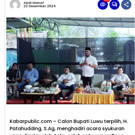
Abdi Manaf
22 Desember 2024
Kabarpublic.com – Calon Bupati Luwu terpilih, H.
Patahudding, S.Ag, menghadiri acara syukuran