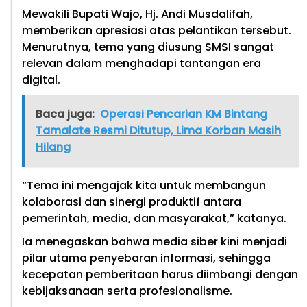
Mewakili Bupati Wajo, Hj. Andi Musdalifah,
memberikan apresiasi atas pelantikan tersebut.
Menurutnya, tema yang diusung SMSI sangat
relevan dalam menghadapi tantangan era
digital.
Baca juga:
Operasi Pencarian KM Bintang
Tamalate Resmi Ditutup, Lima Korban Masih
Hilang
“Tema ini mengajak kita untuk membangun
kolaborasi dan sinergi produktif antara
pemerintah, media, dan masyarakat,” katanya.
Ia menegaskan bahwa media siber kini menjadi
pilar utama penyebaran informasi, sehingga
kecepatan pemberitaan harus diimbangi dengan
kebijaksanaan serta profesionalisme.