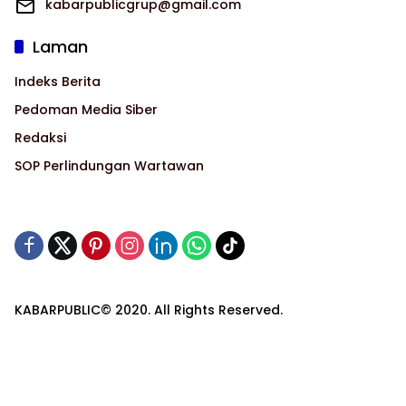
kabarpublicgrup@gmail.com
Laman
Indeks Berita
Pedoman Media Siber
Redaksi
SOP Perlindungan Wartawan
KABARPUBLIC© 2020. All Rights Reserved.