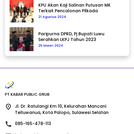
KPU Akan Kaji Salinan Putusan MK
Terkait Pencalonan Pilkada
21 Agustus 2024
Paripurna DPRD, Pj Bupati Luwu
Serahkan LKPJ Tahun 2023
25 Maret 2024
PT KABAR PUBLIC GRUB
Jl. Dr. Ratulangi Km 10, Kelurahan Mancani
Telluwanua, Kota Palopo, Sulawesi Selatan
085-165-478-113