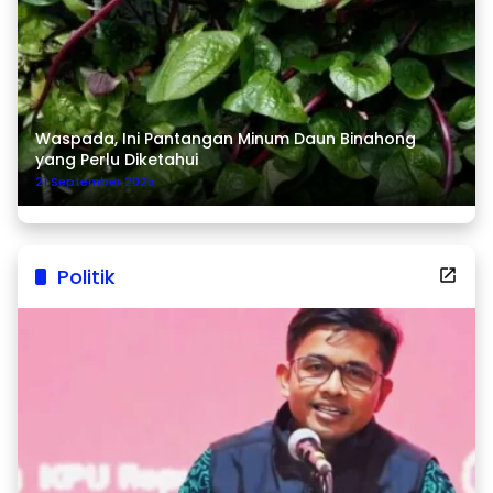
Waspada, Ini Pantangan Minum Daun Binahong
yang Perlu Diketahui
21 September 2025
Politik