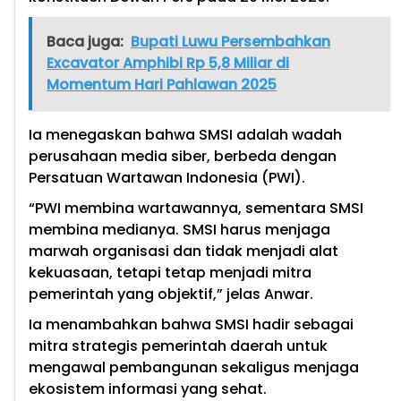
Baca juga:
Bupati Luwu Persembahkan
Excavator Amphibi Rp 5,8 Miliar di
Momentum Hari Pahlawan 2025
Ia menegaskan bahwa SMSI adalah wadah
perusahaan media siber, berbeda dengan
Persatuan Wartawan Indonesia (PWI).
“PWI membina wartawannya, sementara SMSI
membina medianya. SMSI harus menjaga
marwah organisasi dan tidak menjadi alat
kekuasaan, tetapi tetap menjadi mitra
pemerintah yang objektif,” jelas Anwar.
Ia menambahkan bahwa SMSI hadir sebagai
mitra strategis pemerintah daerah untuk
mengawal pembangunan sekaligus menjaga
ekosistem informasi yang sehat.