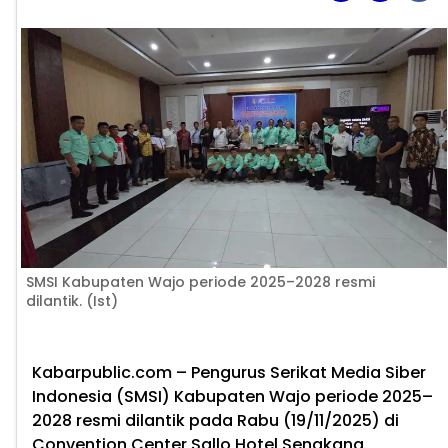
SMSI Kabupaten Wajo periode 2025–2028 resmi
dilantik. (Ist)
Kabarpublic.com – Pengurus Serikat Media Siber
Indonesia (SMSI) Kabupaten Wajo periode 2025–
2028 resmi dilantik pada Rabu (19/11/2025) di
Convention Center Sallo Hotel Sengkang,