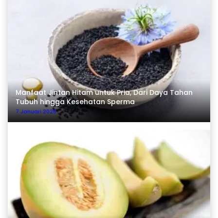
Manfaat Jintan Hitam untuk Pria, Dari Daya Tahan
Tubuh hingga Kesehatan Sperma
7 Januari 2026