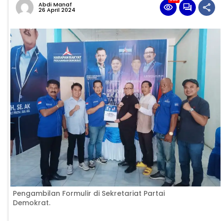
Abdi Manaf
26 April 2024
Pengambilan Formulir di Sekretariat Partai
Demokrat.