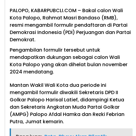
PALOPO, KABARPUBCLI.COM
– Bakal calon Wali
Kota Palopo, Rahmat Masri Bandaso (RMB),
resmi mengambil formulir pendaftaran di Partai
Demokrasi Indonesia (PDI) Perjuangan dan Partai
Demokrat.
Pengambilan formulir tersebut untuk
mendapatkan dukungan sebagai calon Wali
Kota Palopo yang akan dihelat bulan november
2024 mendatang.
Mantan Wakil Wali Kota dua periode ini
mengambil formulir diwakili Sekretaris DPD II
Golkar Palopo Harisal Latief, didampingi Ketua
dan Sekretaris Angkatan Muda Partai Golkar
(AMPG) Palopo Afdal Hamka dan Rezki Febrian
Putra, Jumat kemarin.