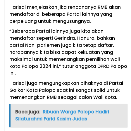
Harisal menjelaskan jika rencananya RMB akan
mendaftar di beberapa Partai lainnya yang
berpeluang untuk mengusungnya.
“Beberapa Partai lainnya juga kita akan
mendaftar seperti Gerindra, Hanura, bahkan
partai Non-parlemen juga kita tetap daftar,
harapannya kita bisa dapat kekuatan yang
maksimal untuk memenangkan pemilihan wali
kota Palopo 2024 ini,” tutur anggota DPRD Palopo
ini.
Harisal juga mengungkapkan pihaknya di Partai
Golkar Kota Palopo saat ini sangat solid untuk
memenangkan RMB sebagai calon Wali Kota.
Baca juga:
Ribuan Warga Palopo Hadiri
Silaturahmi Farid Kasim Judas