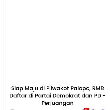
Siap Maju di Pilwakot Palopo, RMB
Daftar di Partai Demokrat dan PDI-
Perjuangan
353