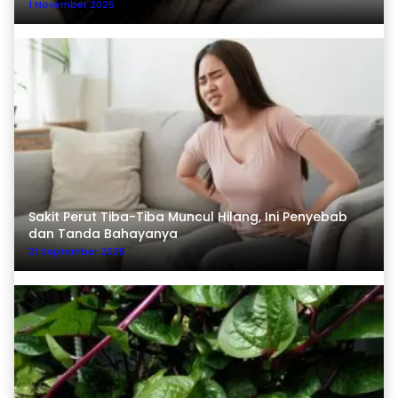
1 November 2025
Sakit Perut Tiba-Tiba Muncul Hilang, Ini Penyebab
dan Tanda Bahayanya
21 September 2025