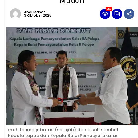
Mudah
252
Abdi Manaf
3 Oktober 2025
erah terima jabatan (sertijab) dan pisah sambut
Kepala Lapas dan Kepala Balai Pemasyarakatan