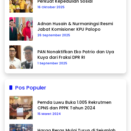
Perkuat Kepedulian Sosial
16 Oktober 2025
Adnan Husain & Nurmaningsi Resmi
Jabat Komisioner KPU Palopo
26 September 2025
PAN Nonaktifkan Eko Patrio dan Uya
Kuya dari Fraksi DPR RI
1 September 2025
Pos Populer
Pemda Luwu Buka 1.005 Rekrutmen
CPNS dan PPPK Tahun 2024
15 Maret 2024
Harga Beras Mulai Turun di Sejumlah