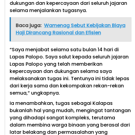
dukungan dan kepercayaan dari seluruh jajaran
selama menjalankan tugasnya.
Baca juga:
Wamenag Sebut Kebijakan Biaya
Haji Dirancang Rasional dan Efisien
“Saya menjabat selama satu bulan 14 hari di
Lapas Palopo. Saya salut kepada seluruh jajaran
Lapas Palopo yang telah memberikan
kepercayaan dan dukungan selama saya
melaksanakan tugas ini. Tentunya ini tidak lepas
dari kerja sama dan kekompakan rekan-rekan
semua,” ungkapnya.
Ia menambahkan, tugas sebagai Kalapas
bukanlah hal yang mudah, mengingat tantangan
yang dihadapi sangat kompleks, terutama
dalam membina warga binaan yang berasal dari
latar belakang dan permasalahan yang