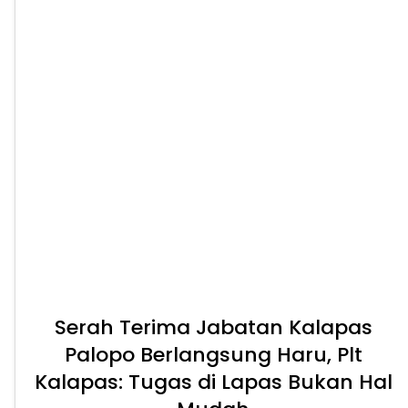
Serah Terima Jabatan Kalapas
Palopo Berlangsung Haru, Plt
Kalapas: Tugas di Lapas Bukan Hal