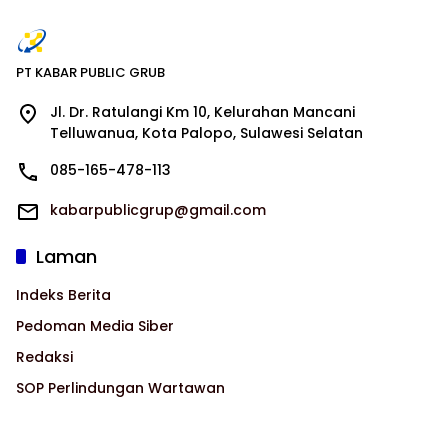
PT KABAR PUBLIC GRUB
Jl. Dr. Ratulangi Km 10, Kelurahan Mancani
Telluwanua, Kota Palopo, Sulawesi Selatan
085-165-478-113
kabarpublicgrup@gmail.com
Laman
Indeks Berita
Pedoman Media Siber
Redaksi
SOP Perlindungan Wartawan