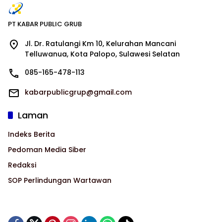
PT KABAR PUBLIC GRUB
Jl. Dr. Ratulangi Km 10, Kelurahan Mancani
Telluwanua, Kota Palopo, Sulawesi Selatan
085-165-478-113
kabarpublicgrup@gmail.com
Laman
Indeks Berita
Pedoman Media Siber
Redaksi
SOP Perlindungan Wartawan