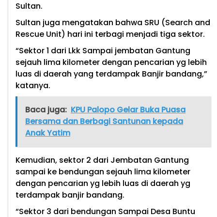
Sultan.
Sultan juga mengatakan bahwa SRU (Search and
Rescue Unit) hari ini terbagi menjadi tiga sektor.
“Sektor 1 dari Lkk Sampai jembatan Gantung
sejauh lima kilometer dengan pencarian yg lebih
luas di daerah yang terdampak Banjir bandang,”
katanya.
Baca juga:
KPU Palopo Gelar Buka Puasa
Bersama dan Berbagi Santunan kepada
Anak Yatim
Kemudian, sektor 2 dari Jembatan Gantung
sampai ke bendungan sejauh lima kilometer
dengan pencarian yg lebih luas di daerah yg
terdampak banjir bandang.
“Sektor 3 dari bendungan Sampai Desa Buntu