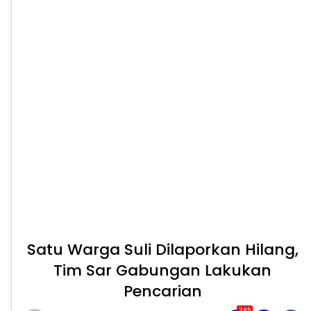
Satu Warga Suli Dilaporkan Hilang,
Tim Sar Gabungan Lakukan
Pencarian
385