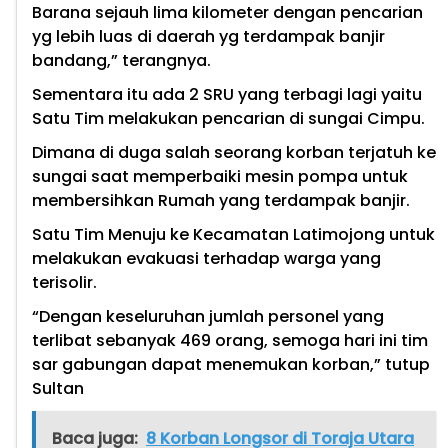
Barana sejauh lima kilometer dengan pencarian
yg lebih luas di daerah yg terdampak banjir
bandang,” terangnya.
Sementara itu ada 2 SRU yang terbagi lagi yaitu
Satu Tim melakukan pencarian di sungai Cimpu.
Dimana di duga salah seorang korban terjatuh ke
sungai saat memperbaiki mesin pompa untuk
membersihkan Rumah yang terdampak banjir.
Satu Tim Menuju ke Kecamatan Latimojong untuk
melakukan evakuasi terhadap warga yang
terisolir.
“Dengan keseluruhan jumlah personel yang
terlibat sebanyak 469 orang, semoga hari ini tim
sar gabungan dapat menemukan korban,” tutup
Sultan
Baca juga:
8 Korban Longsor di Toraja Utara