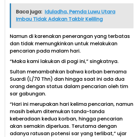
Baca juga:
Iduladha, Pemda Luwu Utara
Imbau Tidak Adakan Takbir Keliling
Namun di karenakan penerangan yang terbatas
dan tidak memungkinkan untuk melakukan
pencarian pada malam hari.
“Maka kami lakukan di pagi ini,” singkatnya.
Sultan menambahkan bahwa korban bernama
Suardi (L/70 Thn) dan hingga saat ini ada dua
orang dengan status dalam pencarian oleh tim
sar gabungan.
“Hari ini merupakan hari kelima pencarian, namun
masih belum ditemukan tanda-tanda
keberadaan kedua korban, hingga pencarian
akan semakin diperluas. Terutama dengan
adanya ratusan potensi sar yang terlibat,” ujar