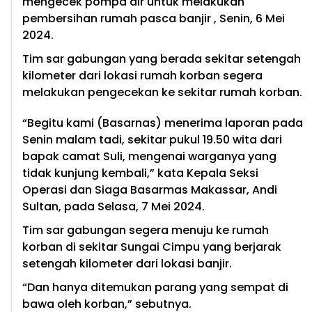
mengecek pompa air untuk melakukan
pembersihan rumah pasca banjir , Senin, 6 Mei
2024.
Tim sar gabungan yang berada sekitar setengah
kilometer dari lokasi rumah korban segera
melakukan pengecekan ke sekitar rumah korban.
“Begitu kami (Basarnas) menerima laporan pada
Senin malam tadi, sekitar pukul 19.50 wita dari
bapak camat Suli, mengenai warganya yang
tidak kunjung kembali,” kata Kepala Seksi
Operasi dan Siaga Basarmas Makassar, Andi
Sultan, pada Selasa, 7 Mei 2024.
Tim sar gabungan segera menuju ke rumah
korban di sekitar Sungai Cimpu yang berjarak
setengah kilometer dari lokasi banjir.
“Dan hanya ditemukan parang yang sempat di
bawa oleh korban,” sebutnya.