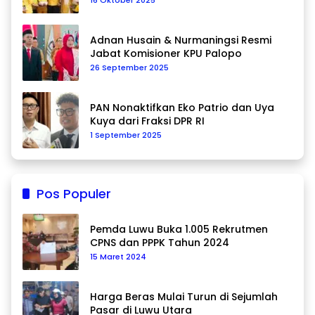
Adnan Husain & Nurmaningsi Resmi
Jabat Komisioner KPU Palopo
26 September 2025
PAN Nonaktifkan Eko Patrio dan Uya
Kuya dari Fraksi DPR RI
1 September 2025
Pos Populer
Pemda Luwu Buka 1.005 Rekrutmen
CPNS dan PPPK Tahun 2024
15 Maret 2024
Harga Beras Mulai Turun di Sejumlah
Pasar di Luwu Utara