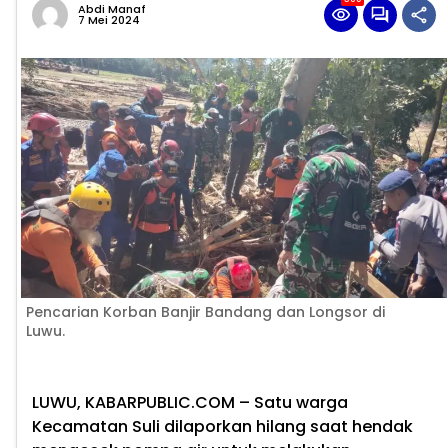
Abdi Manaf
7 Mei 2024
Pencarian Korban Banjir Bandang dan Longsor di
Luwu.
LUWU, KABARPUBLIC.COM
– Satu warga
Kecamatan Suli dilaporkan hilang saat hendak