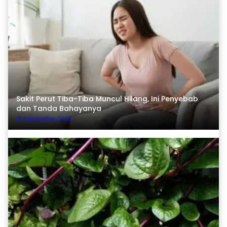
Sakit Perut Tiba-Tiba Muncul Hilang, Ini Penyebab
dan Tanda Bahayanya
21 September 2025