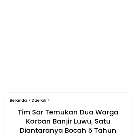
Beranda
Daerah
Tim Sar Temukan Dua Warga
Korban Banjir Luwu, Satu
Diantaranya Bocah 5 Tahun