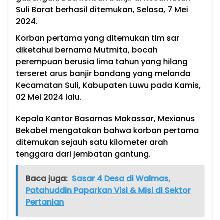
Suli Barat berhasil ditemukan, Selasa, 7 Mei
2024.
Korban pertama yang ditemukan tim sar
diketahui bernama Mutmita, bocah
perempuan berusia lima tahun yang hilang
terseret arus banjir bandang yang melanda
Kecamatan Suli, Kabupaten Luwu pada Kamis,
02 Mei 2024 lalu.
Kepala Kantor Basarnas Makassar, Mexianus
Bekabel mengatakan bahwa korban pertama
ditemukan sejauh satu kilometer arah
tenggara dari jembatan gantung.
Baca juga:
Sasar 4 Desa di Walmas,
Patahuddin Paparkan Visi & Misi di Sektor
Pertanian