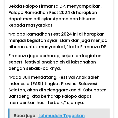
Sekda Palopo Firmanza DP, menyampaikan,
Palopo Ramadhan Fest 2024 di harapkan
dapat menjadi syiar Agama dan hiburan
kepada masyarakat.
“Palopo Ramadhan Fest 2024 ini di harapkan
menjadi kegiatan syiar Islam dan juga menjadi
hiburan untuk masyarakat,” kata Firmanza DP.
Firmanza juga berharap, sejumlah kegiatan
seperti festival anak saleh di laksanakan
dengan sebaik-baiknya.
“Pada Juli mendatang, Festival Anak Saleh
Indonesia (FASI) tingkat Provinsi Sulawesi
Selatan, akan di selenggarakan di Kabupaten
Bantaeng, kita berharap Palopo dapat
memberikan hasil terbaik,” ujarnya.
Baca juga:
Lahmuddin Tegaskan