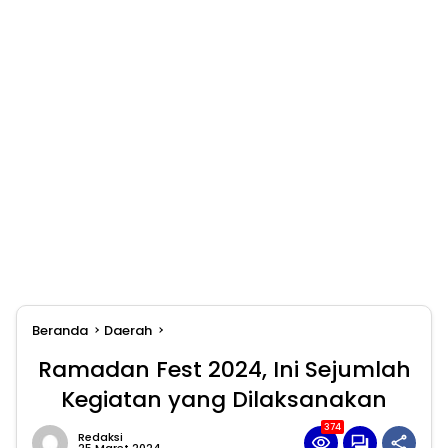
Beranda
Daerah
Ramadan Fest 2024, Ini Sejumlah
Kegiatan yang Dilaksanakan
374
Redaksi