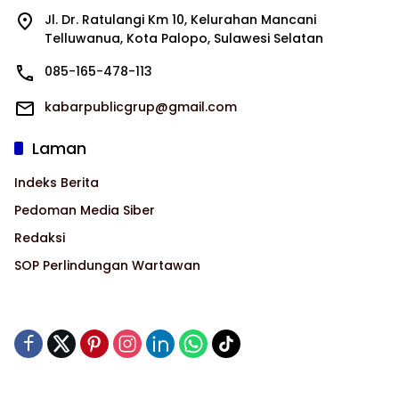
Jl. Dr. Ratulangi Km 10, Kelurahan Mancani
Telluwanua, Kota Palopo, Sulawesi Selatan
085-165-478-113
kabarpublicgrup@gmail.com
Laman
Indeks Berita
Pedoman Media Siber
Redaksi
SOP Perlindungan Wartawan