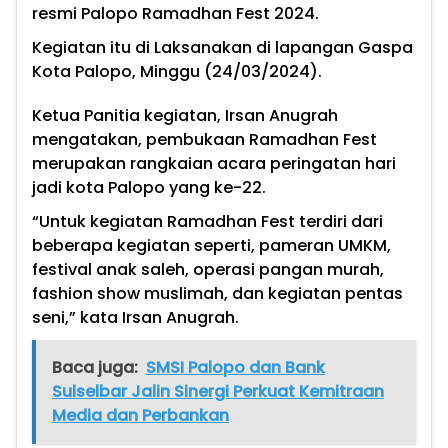
resmi Palopo Ramadhan Fest 2024.
Kegiatan itu di Laksanakan di lapangan Gaspa
Kota Palopo, Minggu (24/03/2024).
Ketua Panitia kegiatan, Irsan Anugrah
mengatakan, pembukaan Ramadhan Fest
merupakan rangkaian acara peringatan hari
jadi kota Palopo yang ke-22.
“Untuk kegiatan Ramadhan Fest terdiri dari
beberapa kegiatan seperti, pameran UMKM,
festival anak saleh, operasi pangan murah,
fashion show muslimah, dan kegiatan pentas
seni,” kata Irsan Anugrah.
Baca juga:
SMSI Palopo dan Bank
Sulselbar Jalin Sinergi Perkuat Kemitraan
Media dan Perbankan