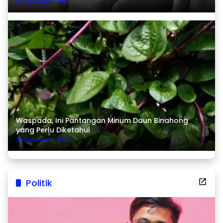
21 September 2025
Waspada, Ini Pantangan Minum Daun Binahong
yang Perlu Diketahui
21 September 2025
Politik