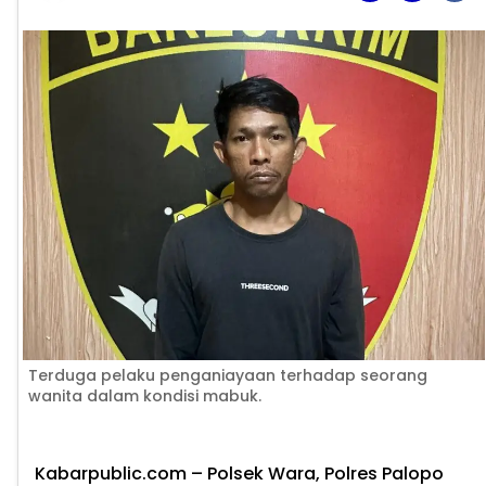
Terduga pelaku penganiayaan terhadap seorang
wanita dalam kondisi mabuk.
Kabarpublic.com
– Polsek Wara, Polres Palopo