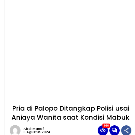
Pria di Palopo Ditangkap Polisi usai
Aniaya Wanita saat Kondisi Mabuk
360
Abdi Manaf
6 Agustus 2024