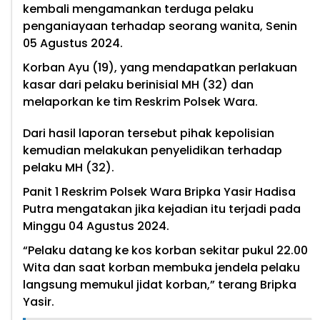
kembali mengamankan terduga pelaku
penganiayaan terhadap seorang wanita, Senin
05 Agustus 2024.
Korban Ayu (19), yang mendapatkan perlakuan
kasar dari pelaku berinisial MH (32) dan
melaporkan ke tim Reskrim Polsek Wara.
Dari hasil laporan tersebut pihak kepolisian
kemudian melakukan penyelidikan terhadap
pelaku MH (32).
Panit 1 Reskrim Polsek Wara Bripka Yasir Hadisa
Putra mengatakan jika kejadian itu terjadi pada
Minggu 04 Agustus 2024.
“Pelaku datang ke kos korban sekitar pukul 22.00
Wita dan saat korban membuka jendela pelaku
langsung memukul jidat korban,” terang Bripka
Yasir.