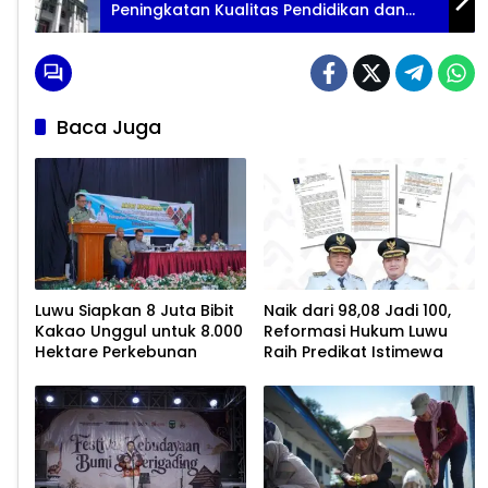
Peningkatan Kualitas Pendidikan dan
Penelitian
Baca Juga
Luwu Siapkan 8 Juta Bibit
Naik dari 98,08 Jadi 100,
Kakao Unggul untuk 8.000
Reformasi Hukum Luwu
Hektare Perkebunan
Raih Predikat Istimewa