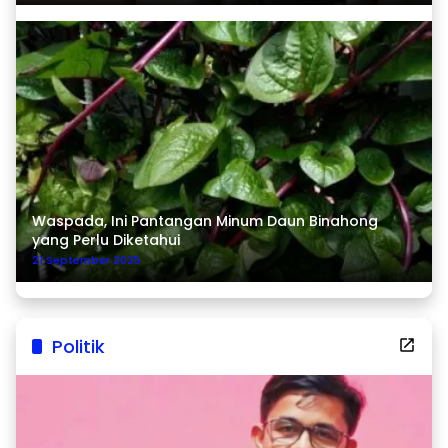
Waspada, Ini Pantangan Minum Daun Binahong
yang Perlu Diketahui
21 September 2025
Politik