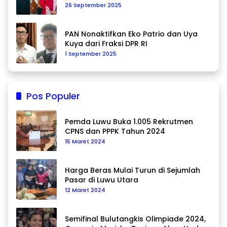
26 September 2025
PAN Nonaktifkan Eko Patrio dan Uya
Kuya dari Fraksi DPR RI
1 September 2025
Pos Populer
Pemda Luwu Buka 1.005 Rekrutmen
CPNS dan PPPK Tahun 2024
15 Maret 2024
Harga Beras Mulai Turun di Sejumlah
Pasar di Luwu Utara
12 Maret 2024
Semifinal Bulutangkis Olimpiade 2024,