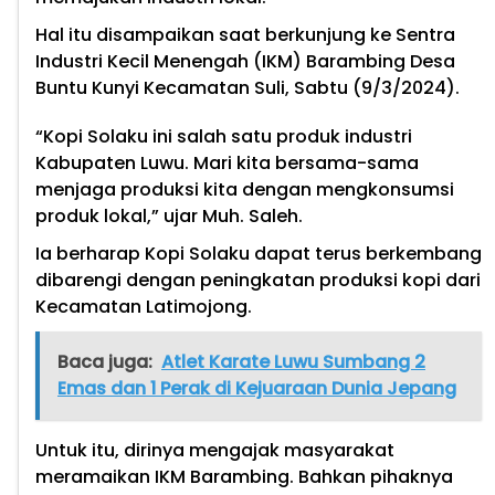
Hal itu disampaikan saat berkunjung ke Sentra
Industri Kecil Menengah (IKM) Barambing Desa
Buntu Kunyi Kecamatan Suli, Sabtu (9/3/2024).
“Kopi Solaku ini salah satu produk industri
Kabupaten Luwu. Mari kita bersama-sama
menjaga produksi kita dengan mengkonsumsi
produk lokal,” ujar Muh. Saleh.
Ia berharap Kopi Solaku dapat terus berkembang
dibarengi dengan peningkatan produksi kopi dari
Kecamatan Latimojong.
Baca juga:
Atlet Karate Luwu Sumbang 2
Emas dan 1 Perak di Kejuaraan Dunia Jepang
Untuk itu, dirinya mengajak masyarakat
meramaikan IKM Barambing. Bahkan pihaknya