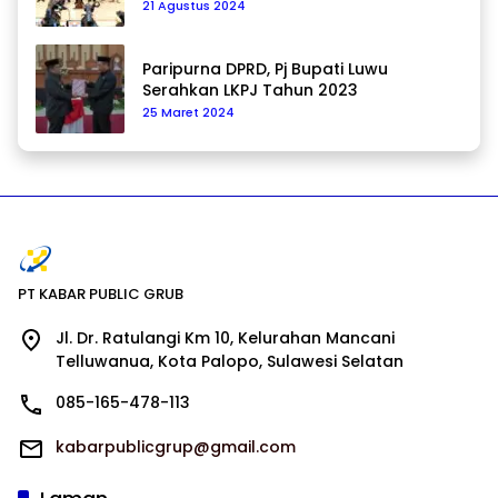
21 Agustus 2024
Paripurna DPRD, Pj Bupati Luwu
Serahkan LKPJ Tahun 2023
25 Maret 2024
PT KABAR PUBLIC GRUB
Jl. Dr. Ratulangi Km 10, Kelurahan Mancani
Telluwanua, Kota Palopo, Sulawesi Selatan
085-165-478-113
kabarpublicgrup@gmail.com