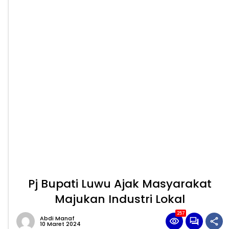
Pj Bupati Luwu Ajak Masyarakat
Majukan Industri Lokal
257
Abdi Manaf
10 Maret 2024