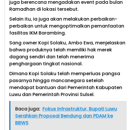
juga berencana mengadakan event pada bulan
Ramadhan di lokasi tersebut.
Selain itu, ia juga akan melakukan perbaikan-
perbaikan untuk mengoptimalkan pemanfaatan
fasilitas IKM Barambing.
Sang owner Kopi Solaku, Ambo Ewa, menjelaskan
bahwa produknya telah memiliki hak merek
dagang sendiri dan telah menerima
penghargaan tingkat nasional.
Dimana Kopi Solaku telah memperluas pangsa
pasarnya hingga mancanegara setelah
mendapat bantuan dari Pemerintah Kabupaten
Luwu dan Pemerintah Provinsi Sulsel.
Baca juga:
Fokus Infrastruktur, Bupati Luwu
Serahkan Proposal Bendung dan PDAM ke
BBWS