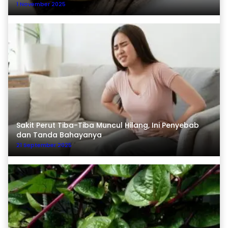
1 November 2025
Sakit Perut Tiba-Tiba Muncul Hilang, Ini Penyebab
dan Tanda Bahayanya
21 September 2025