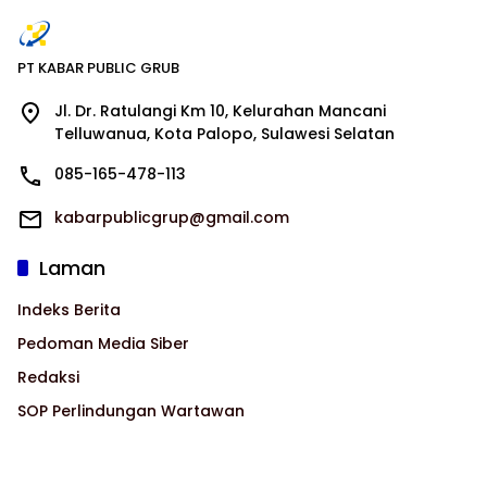
PT KABAR PUBLIC GRUB
Jl. Dr. Ratulangi Km 10, Kelurahan Mancani
Telluwanua, Kota Palopo, Sulawesi Selatan
085-165-478-113
kabarpublicgrup@gmail.com
Laman
Indeks Berita
Pedoman Media Siber
Redaksi
SOP Perlindungan Wartawan