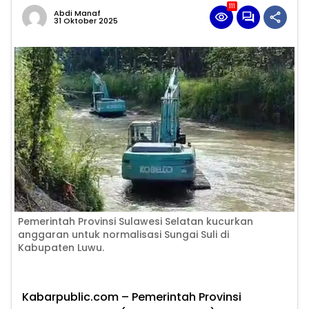
111
Abdi Manaf
31 Oktober 2025
Pemerintah Provinsi Sulawesi Selatan kucurkan
anggaran untuk normalisasi Sungai Suli di
Kabupaten Luwu.
Kabarpublic.com – Pemerintah Provinsi