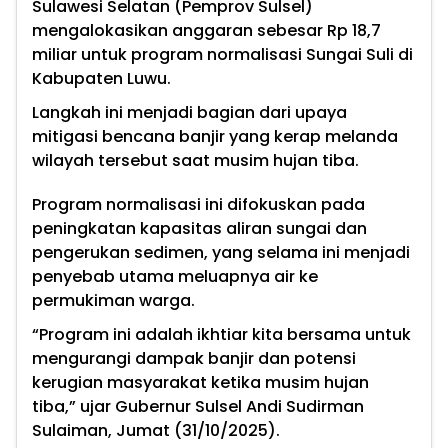
Sulawesi Selatan (Pemprov Sulsel)
mengalokasikan anggaran sebesar Rp 18,7
miliar untuk program normalisasi Sungai Suli di
Kabupaten Luwu.
Langkah ini menjadi bagian dari upaya
mitigasi bencana banjir yang kerap melanda
wilayah tersebut saat musim hujan tiba.
Program normalisasi ini difokuskan pada
peningkatan kapasitas aliran sungai dan
pengerukan sedimen, yang selama ini menjadi
penyebab utama meluapnya air ke
permukiman warga.
“Program ini adalah ikhtiar kita bersama untuk
mengurangi dampak banjir dan potensi
kerugian masyarakat ketika musim hujan
tiba,” ujar Gubernur Sulsel Andi Sudirman
Sulaiman, Jumat (31/10/2025).