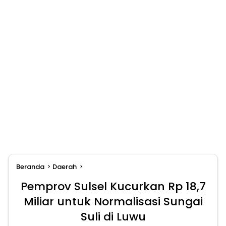
Beranda
Daerah
Pemprov Sulsel Kucurkan Rp 18,7
Miliar untuk Normalisasi Sungai
Suli di Luwu