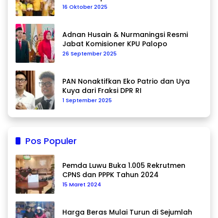
16 Oktober 2025
Adnan Husain & Nurmaningsi Resmi
Jabat Komisioner KPU Palopo
26 September 2025
PAN Nonaktifkan Eko Patrio dan Uya
Kuya dari Fraksi DPR RI
1 September 2025
Pos Populer
Pemda Luwu Buka 1.005 Rekrutmen
CPNS dan PPPK Tahun 2024
15 Maret 2024
Harga Beras Mulai Turun di Sejumlah