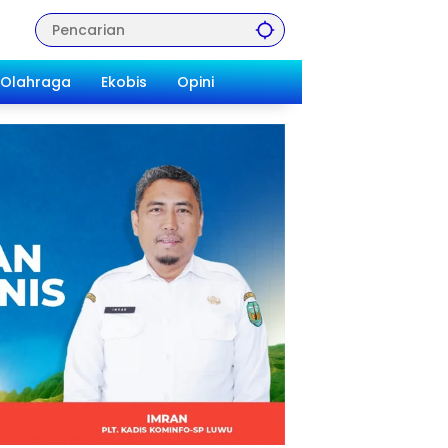
Olahraga
Ekobis
Opini