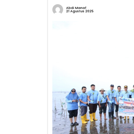
Abdi Manaf
21 Agustus 2025