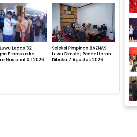
 Luwu Lepas 32
Seleksi Pimpinan BAZNAS
gen Pramuka ke
Luwu Dimulai, Pendaftaran
e Nasional XII 2026
Dibuka 7 Agustus 2026