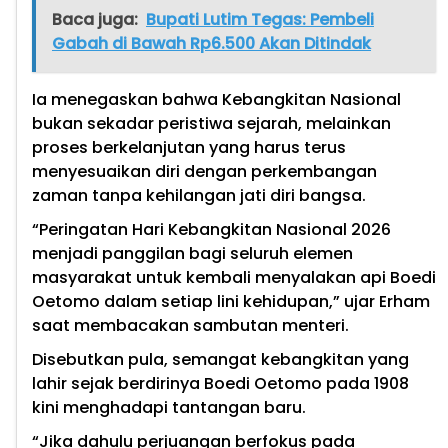
Baca juga:
Bupati Lutim Tegas: Pembeli
Gabah di Bawah Rp6.500 Akan Ditindak
Ia menegaskan bahwa Kebangkitan Nasional
bukan sekadar peristiwa sejarah, melainkan
proses berkelanjutan yang harus terus
menyesuaikan diri dengan perkembangan
zaman tanpa kehilangan jati diri bangsa.
“Peringatan Hari Kebangkitan Nasional 2026
menjadi panggilan bagi seluruh elemen
masyarakat untuk kembali menyalakan api Boedi
Oetomo dalam setiap lini kehidupan,” ujar Erham
saat membacakan sambutan menteri.
Disebutkan pula, semangat kebangkitan yang
lahir sejak berdirinya Boedi Oetomo pada 1908
kini menghadapi tantangan baru.
“Jika dahulu perjuangan berfokus pada