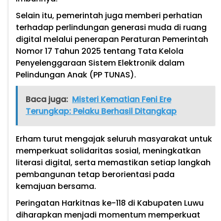
Selain itu, pemerintah juga memberi perhatian
terhadap perlindungan generasi muda di ruang
digital melalui penerapan Peraturan Pemerintah
Nomor 17 Tahun 2025 tentang Tata Kelola
Penyelenggaraan Sistem Elektronik dalam
Pelindungan Anak (PP TUNAS).
Baca juga:
Misteri Kematian Feni Ere
Terungkap: Pelaku Berhasil Ditangkap
Erham turut mengajak seluruh masyarakat untuk
memperkuat solidaritas sosial, meningkatkan
literasi digital, serta memastikan setiap langkah
pembangunan tetap berorientasi pada
kemajuan bersama.
Peringatan Harkitnas ke-118 di Kabupaten Luwu
diharapkan menjadi momentum memperkuat