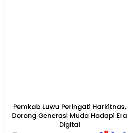
Pemkab Luwu Peringati Harkitnas,
Dorong Generasi Muda Hadapi Era
Digital
4