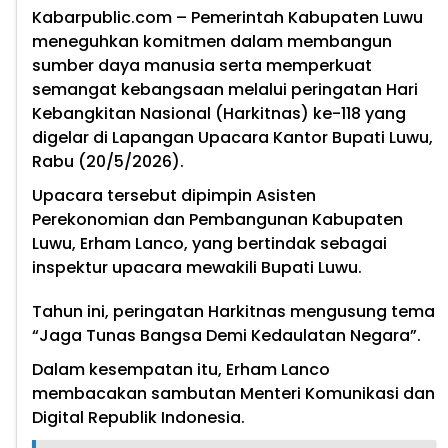
Kabarpublic.com – Pemerintah Kabupaten Luwu
meneguhkan komitmen dalam membangun
sumber daya manusia serta memperkuat
semangat kebangsaan melalui peringatan Hari
Kebangkitan Nasional (Harkitnas) ke-118 yang
digelar di Lapangan Upacara Kantor Bupati Luwu,
Rabu (20/5/2026).
Upacara tersebut dipimpin Asisten
Perekonomian dan Pembangunan Kabupaten
Luwu, Erham Lanco, yang bertindak sebagai
inspektur upacara mewakili Bupati Luwu.
Tahun ini, peringatan Harkitnas mengusung tema
“Jaga Tunas Bangsa Demi Kedaulatan Negara”.
Dalam kesempatan itu, Erham Lanco
membacakan sambutan Menteri Komunikasi dan
Digital Republik Indonesia.