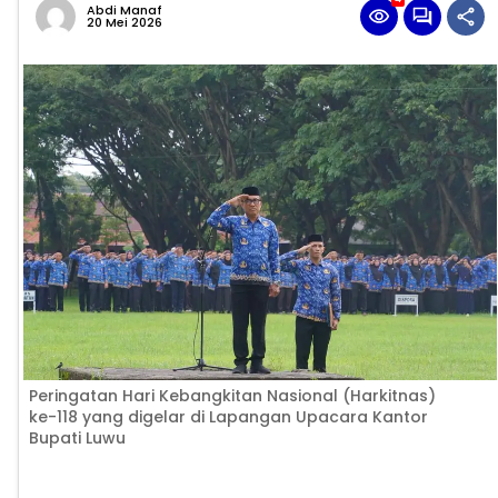
Abdi Manaf
20 Mei 2026
Peringatan Hari Kebangkitan Nasional (Harkitnas)
ke-118 yang digelar di Lapangan Upacara Kantor
Bupati Luwu