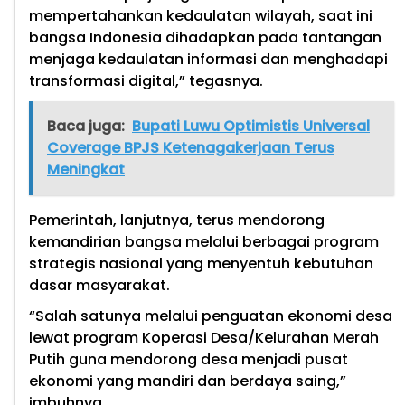
mempertahankan kedaulatan wilayah, saat ini
bangsa Indonesia dihadapkan pada tantangan
menjaga kedaulatan informasi dan menghadapi
transformasi digital,” tegasnya.
Baca juga:
Bupati Luwu Optimistis Universal
Coverage BPJS Ketenagakerjaan Terus
Meningkat
Pemerintah, lanjutnya, terus mendorong
kemandirian bangsa melalui berbagai program
strategis nasional yang menyentuh kebutuhan
dasar masyarakat.
“Salah satunya melalui penguatan ekonomi desa
lewat program Koperasi Desa/Kelurahan Merah
Putih guna mendorong desa menjadi pusat
ekonomi yang mandiri dan berdaya saing,”
imbuhnya.