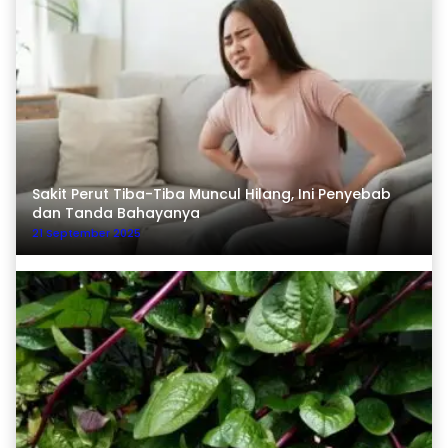
Sakit Perut Tiba-Tiba Muncul Hilang, Ini Penyebab
dan Tanda Bahayanya
21 September 2025