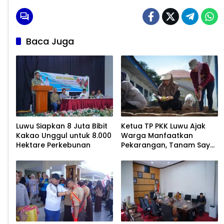
Baca Juga
Luwu Siapkan 8 Juta Bibit
Ketua TP PKK Luwu Ajak
Kakao Unggul untuk 8.000
Warga Manfaatkan
Hektare Perkebunan
Pekarangan, Tanam Sayur
untuk Cegah Stunting