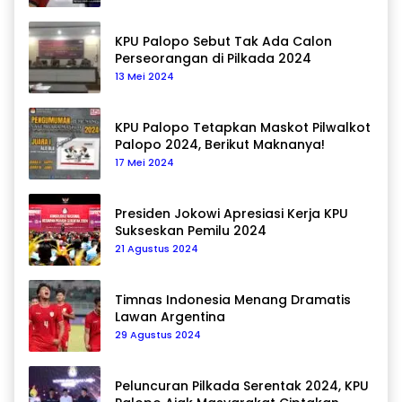
KPU Palopo Sebut Tak Ada Calon
Perseorangan di Pilkada 2024
13 Mei 2024
KPU Palopo Tetapkan Maskot Pilwalkot
Palopo 2024, Berikut Maknanya!
17 Mei 2024
Presiden Jokowi Apresiasi Kerja KPU
Sukseskan Pemilu 2024
21 Agustus 2024
Timnas Indonesia Menang Dramatis
Lawan Argentina
29 Agustus 2024
Peluncuran Pilkada Serentak 2024, KPU