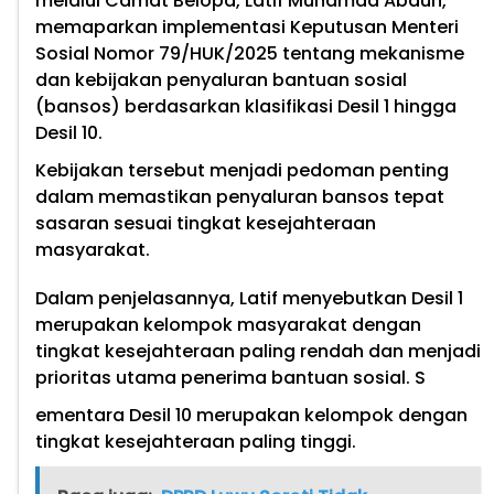
melalui Camat Belopa, Latif Muhamad Abduh,
memaparkan implementasi Keputusan Menteri
Sosial Nomor 79/HUK/2025 tentang mekanisme
dan kebijakan penyaluran bantuan sosial
(bansos) berdasarkan klasifikasi Desil 1 hingga
Desil 10.
Kebijakan tersebut menjadi pedoman penting
dalam memastikan penyaluran bansos tepat
sasaran sesuai tingkat kesejahteraan
masyarakat.
Dalam penjelasannya, Latif menyebutkan Desil 1
merupakan kelompok masyarakat dengan
tingkat kesejahteraan paling rendah dan menjadi
prioritas utama penerima bantuan sosial. S
ementara Desil 10 merupakan kelompok dengan
tingkat kesejahteraan paling tinggi.