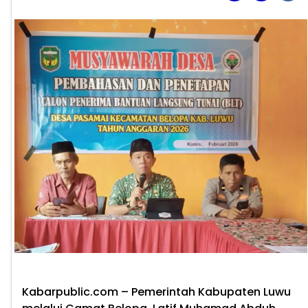
Kabarpublic.com – Pemerintah Kabupaten Luwu