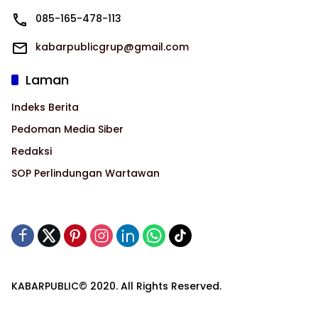
085-165-478-113
kabarpublicgrup@gmail.com
Laman
Indeks Berita
Pedoman Media Siber
Redaksi
SOP Perlindungan Wartawan
KABARPUBLIC© 2020. All Rights Reserved.