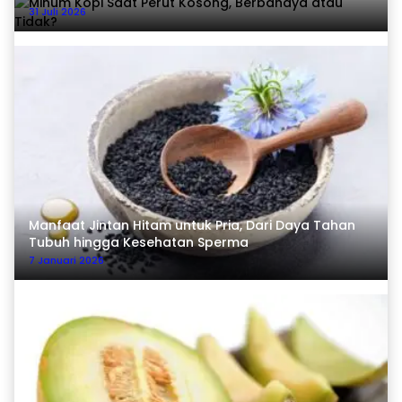
31 Juli 2026
Manfaat Jintan Hitam untuk Pria, Dari Daya Tahan
Tubuh hingga Kesehatan Sperma
7 Januari 2026