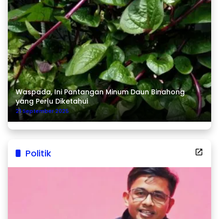
Waspada, Ini Pantangan Minum Daun Binahong
yang Perlu Diketahui
21 September 2025
Politik