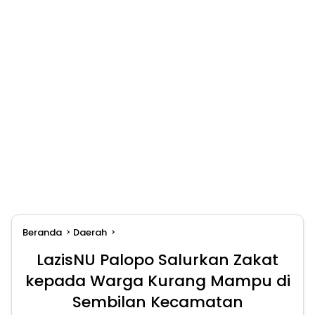
Beranda
Daerah
LazisNU Palopo Salurkan Zakat
kepada Warga Kurang Mampu di
Sembilan Kecamatan