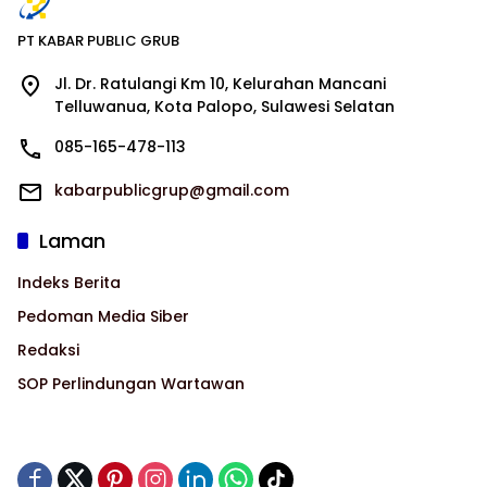
PT KABAR PUBLIC GRUB
Jl. Dr. Ratulangi Km 10, Kelurahan Mancani
Telluwanua, Kota Palopo, Sulawesi Selatan
085-165-478-113
kabarpublicgrup@gmail.com
Laman
Indeks Berita
Pedoman Media Siber
Redaksi
SOP Perlindungan Wartawan