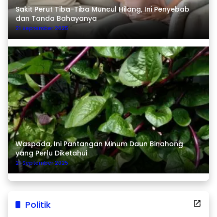
Sakit Perut Tiba-Tiba Muncul Hilang, Ini Penyebab
dan Tanda Bahayanya
21 September 2025
Waspada, Ini Pantangan Minum Daun Binahong
yang Perlu Diketahui
21 September 2025
Politik