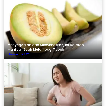
Menyegarkan dan Menyehatkan, Ini Deretan
Manfaat Buah Melon bagi Tubuh
1 November 2025