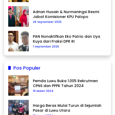
Adnan Husain & Nurmaningsi Resmi
Jabat Komisioner KPU Palopo
26 September 2025
PAN Nonaktifkan Eko Patrio dan Uya
Kuya dari Fraksi DPR RI
1 September 2025
Pos Populer
Pemda Luwu Buka 1.005 Rekrutmen
CPNS dan PPPK Tahun 2024
15 Maret 2024
Harga Beras Mulai Turun di Sejumlah
Pasar di Luwu Utara